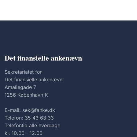
Det finansielle ankenævn
Sekretariatet for
Det finansielle ankenævn
Amaliegade 7
1256 København K
E-mail: sek@fanke.dk
Telefon: 35 43 63 33
Telefontid alle hverdage
kl. 10.00 - 12.00