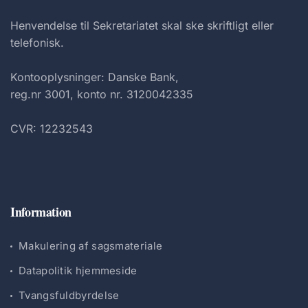
Henvendelse til Sekretariatet skal ske skriftligt eller
telefonisk.
Kontooplysninger: Danske Bank,
reg.nr 3001, konto nr. 3120042335
CVR: 12232543
Information
Makulering af sagsmateriale
Datapolitik hjemmeside
Tvangsfuldbyrdelse