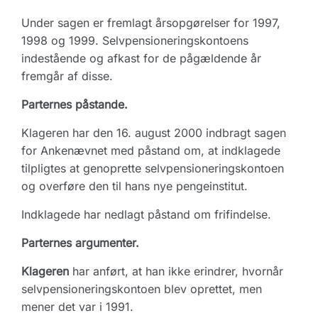
Under sagen er fremlagt årsopgørelser for 1997,
1998 og 1999. Selvpensioneringskontoens
indestående og afkast for de pågældende år
fremgår af disse.
Parternes påstande.
Klageren har den 16. august 2000 indbragt sagen
for Ankenævnet med påstand om, at indklagede
tilpligtes at genoprette selvpensioneringskontoen
og overføre den til hans nye pengeinstitut.
Indklagede har nedlagt påstand om frifindelse.
Parternes argumenter.
Klageren
har anført, at han ikke erindrer, hvornår
selvpensioneringskontoen blev oprettet, men
mener det var i 1991.