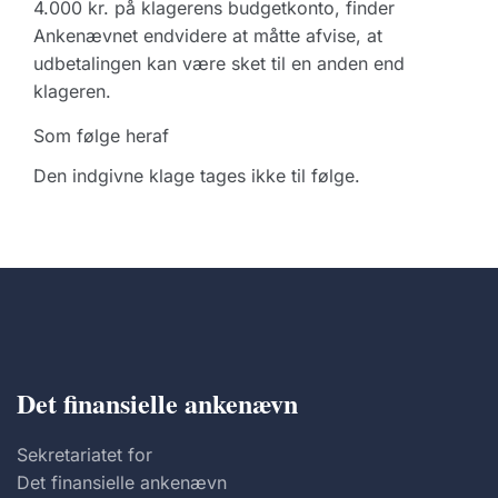
4.000 kr. på klagerens budgetkonto, finder
Ankenævnet endvidere at måtte afvise, at
udbetalingen kan være sket til en anden end
klageren.
Som følge heraf
Den indgivne klage tages ikke til følge.
Det finansielle ankenævn
Sekretariatet for
Det finansielle ankenævn