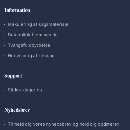
Information
Makulering af sagsmateriale
Datapolitik hjemmeside
Tvangsfuldbyrdelse
Henvisning af retssag
Support
Sådan klager du
Nyhedsbrev
Tilmeld dig vores nyhedsbrev og hold dig opdateret