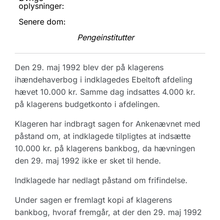
oplysninger:
Senere dom:
Pengeinstitutter
Den 29. maj 1992 blev der på klagerens
ihændehaverbog i indklagedes Ebeltoft afdeling
hævet 10.000 kr. Samme dag indsattes 4.000 kr.
på klagerens budgetkonto i afdelingen.
Klageren har indbragt sagen for Ankenævnet med
påstand om, at indklagede tilpligtes at indsætte
10.000 kr. på klagerens bankbog, da hævningen
den 29. maj 1992 ikke er sket til hende.
Indklagede har nedlagt påstand om frifindelse.
Under sagen er fremlagt kopi af klagerens
bankbog, hvoraf fremgår, at der den 29. maj 1992