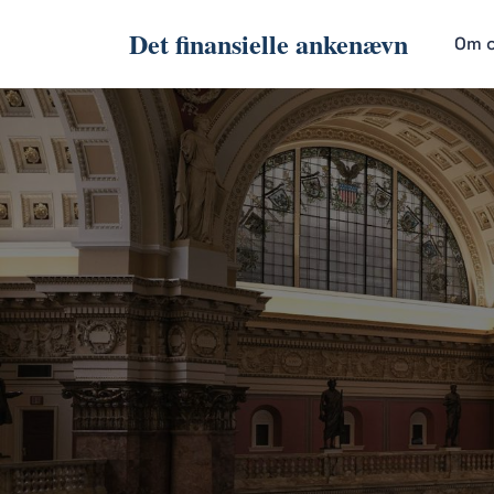
Det finansielle ankenævn
Om 