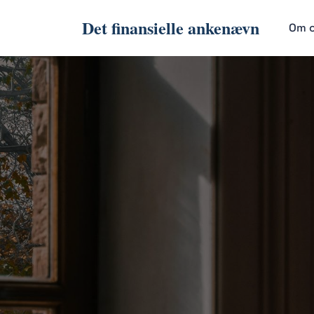
Det finansielle ankenævn
Om 