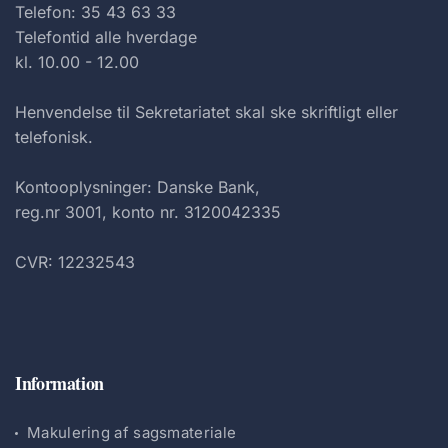
Telefon: 35 43 63 33
Telefontid alle hverdage
kl. 10.00 - 12.00
Henvendelse til Sekretariatet skal ske skriftligt eller
telefonisk.
Kontooplysninger: Danske Bank,
reg.nr 3001, konto nr. 3120042335
CVR: 12232543
Information
Makulering af sagsmateriale