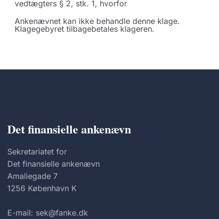
vedtægters § 2, stk. 1, hvorfor
Ankenævnet kan ikke behandle denne klage.
Klagegebyret tilbagebetales klageren.
Det finansielle ankenævn
Sekretariatet for
Det finansielle ankenævn
Amaliegade 7
1256 København K
E-mail: sek@fanke.dk