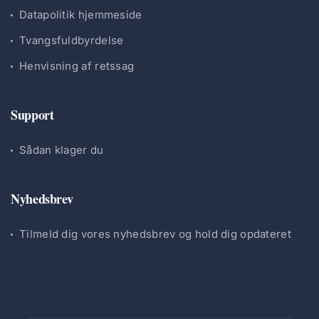
Datapolitik hjemmeside
Tvangsfuldbyrdelse
Henvisning af retssag
Support
Sådan klager du
Nyhedsbrev
Tilmeld dig vores nyhedsbrev og hold dig opdateret