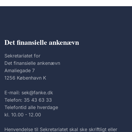
Det finansielle ankenævn
Sekretariatet for
Det finansielle ankenævn
Amaliegade 7
1256 København K
E-mail: sek@fanke.dk
Telefon: 35 43 63 33
Telefontid alle hverdage
kl. 10.00 - 12.00
Henvendelse til Sekretariatet skal ske skriftligt eller