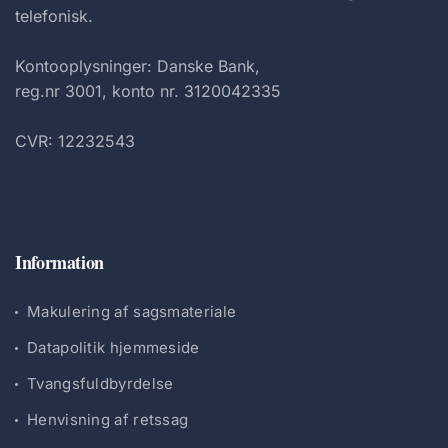
telefonisk.
Kontooplysninger: Danske Bank,
reg.nr 3001, konto nr. 3120042335
CVR: 12232543
Information
Makulering af sagsmateriale
Datapolitik hjemmeside
Tvangsfuldbyrdelse
Henvisning af retssag