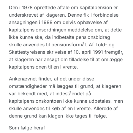
Den i 1978 oprettede aftale om kapitalpension er
underskrevet af klageren. Denne fik i forbindelse
ansøgningen i 1988 om delvis ophævelse af
kapitalpensionsordningen meddelelse om, at dette
ikke kunne ske, da indbetalte pensionsbidrag
skulle anvendes til pensionsformål. Af Told- og
Skattestyrelsens skrivelse af 10. april 1991 fremgår,
at klageren har ansøgt om tilladelse til at omlægge
kapitalpensionen til en livrente.
Ankenævnet finder, at det under disse
omstændigheder må lægges til grund, at klageren
var bekendt med, at indeståendet på
kapitalpensionskontoen ikke kunne udbetales, men
skulle anvendes til køb af en livrente. Allerede af
denne grund kan klagen ikke tages til følge.
Som følge heraf