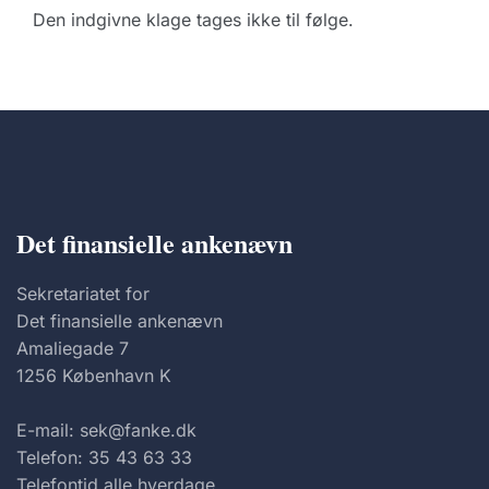
Den indgivne klage tages ikke til følge.
Det finansielle ankenævn
Sekretariatet for
Det finansielle ankenævn
Amaliegade 7
1256 København K
E-mail: sek@fanke.dk
Telefon: 35 43 63 33
Telefontid alle hverdage