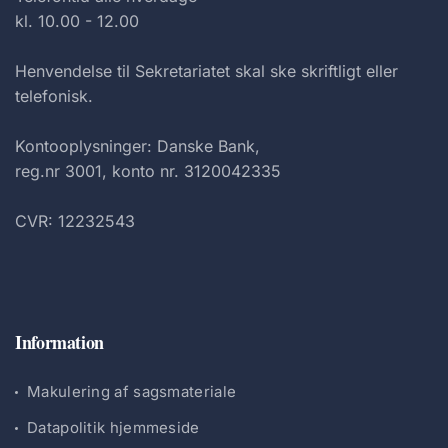
kl. 10.00 - 12.00
Henvendelse til Sekretariatet skal ske skriftligt eller
telefonisk.
Kontooplysninger: Danske Bank,
reg.nr 3001, konto nr. 3120042335
CVR: 12232543
Information
Makulering af sagsmateriale
Datapolitik hjemmeside