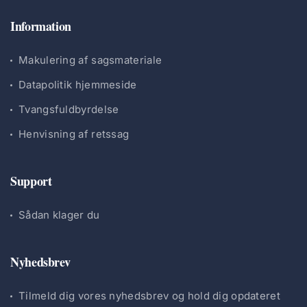
Information
Makulering af sagsmateriale
Datapolitik hjemmeside
Tvangsfuldbyrdelse
Henvisning af retssag
Support
Sådan klager du
Nyhedsbrev
Tilmeld dig vores nyhedsbrev og hold dig opdateret