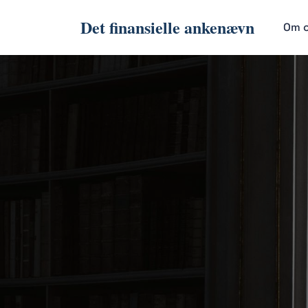
Det finansielle ankenævn
Om 