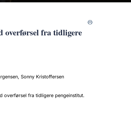
 overførsel fra tidligere
ørgensen, Sonny Kristoffersen
 overførsel fra tidligere pengeinstitut.