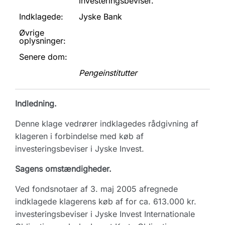
investeringsbeviser.
Indklagede:
Jyske Bank
Øvrige
oplysninger:
Senere dom:
Pengeinstitutter
Indledning.
Denne klage vedrører indklagedes rådgivning af
klageren i forbindelse med køb af
investeringsbeviser i Jyske Invest.
Sagens omstændigheder.
Ved fondsnotaer af 3. maj 2005 afregnede
indklagede klagerens køb af for ca. 613.000 kr.
investeringsbeviser i Jyske Invest Internationale