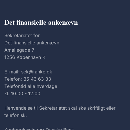
Det finansielle ankenævn
Sekretariatet for
Det finansielle ankenævn
Amaliegade 7
1256 København K
E-mail: sek@fanke.dk
Telefon: 35 43 63 33
Telefontid alle hverdage
kl. 10.00 - 12.00
Henvendelse til Sekretariatet skal ske skriftligt eller
telefonisk.
Kontooplysninger: Danske Bank,