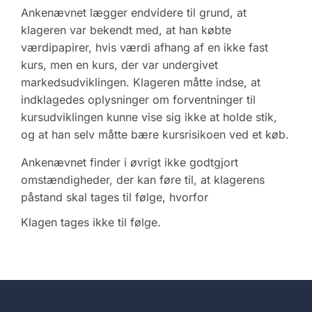
Ankenævnet lægger endvidere til grund, at
klageren var bekendt med, at han købte
værdipapirer, hvis værdi afhang af en ikke fast
kurs, men en kurs, der var undergivet
markedsudviklingen. Klageren måtte indse, at
indklagedes oplysninger om forventninger til
kursudviklingen kunne vise sig ikke at holde stik,
og at han selv måtte bære kursrisikoen ved et køb.
Ankenævnet finder i øvrigt ikke godtgjort
omstændigheder, der kan føre til, at klagerens
påstand skal tages til følge, hvorfor
Klagen tages ikke til følge.