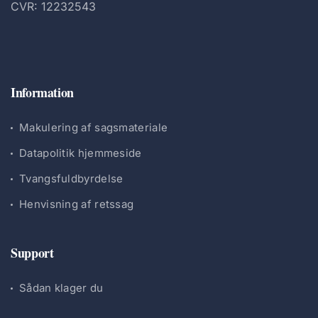
CVR: 12232543
Information
Makulering af sagsmateriale
Datapolitik hjemmeside
Tvangsfuldbyrdelse
Henvisning af retssag
Support
Sådan klager du