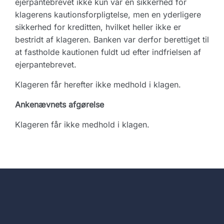
ejerpantebrevet ikke kun var en sikkerhed for
klagerens kautionsforpligtelse, men en yderligere
sikkerhed for kreditten, hvilket heller ikke er
bestridt af klageren. Banken var derfor berettiget til
at fastholde kautionen fuldt ud efter indfrielsen af
ejerpantebrevet.
Klageren får herefter ikke medhold i klagen.
Ankenævnets afgørelse
Klageren får ikke medhold i klagen.