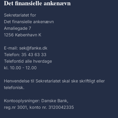
Det finansielle ankenævn
Sekretariatet for
Det finansielle ankenævn
Amaliegade 7
1256 København K
E-mail: sek@fanke.dk
Telefon: 35 43 63 33
Telefontid alle hverdage
kl. 10.00 - 12.00
Henvendelse til Sekretariatet skal ske skriftligt eller
telefonisk.
Kontooplysninger: Danske Bank,
reg.nr 3001, konto nr. 3120042335