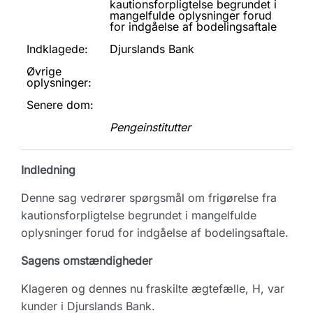
kautionsforpligtelse begrundet i
mangelfulde oplysninger forud
for indgåelse af bodelingsaftale
Indklagede:
Djurslands Bank
Øvrige
oplysninger:
Senere dom:
Pengeinstitutter
Indledning
Denne sag vedrører spørgsmål om frigørelse fra
kautionsforpligtelse begrundet i mangelfulde
oplysninger forud for indgåelse af bodelingsaftale.
Sagens omstændigheder
Klageren og dennes nu fraskilte ægtefælle, H, var
kunder i Djurslands Bank.