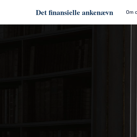
Det finansielle ankenævn
Om 