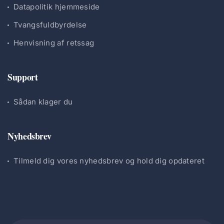
Datapolitik hjemmeside
Tvangsfuldbyrdelse
Henvisning af retssag
Support
Sådan klager du
Nyhedsbrev
Tilmeld dig vores nyhedsbrev og hold dig opdateret