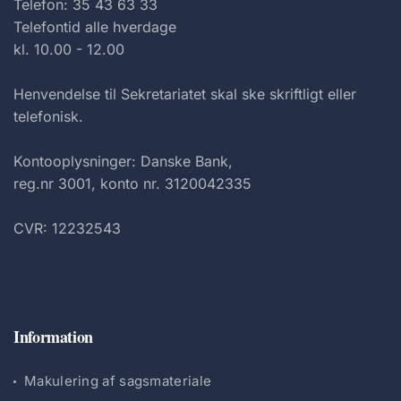
Telefon: 35 43 63 33
Telefontid alle hverdage
kl. 10.00 - 12.00
Henvendelse til Sekretariatet skal ske skriftligt eller
telefonisk.
Kontooplysninger: Danske Bank,
reg.nr 3001, konto nr. 3120042335
CVR: 12232543
Information
Makulering af sagsmateriale