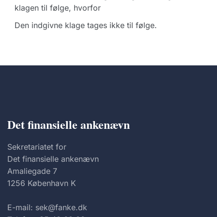
klagen til følge, hvorfor
Den indgivne klage tages ikke til følge.
Det finansielle ankenævn
Sekretariatet for
Det finansielle ankenævn
Amaliegade 7
1256 København K
E-mail: sek@fanke.dk