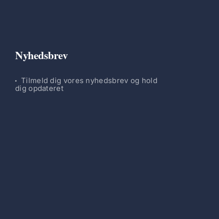
Nyhedsbrev
Tilmeld dig vores nyhedsbrev og hold
dig opdateret