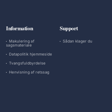
Information
Support
Makulering af
Sådan klager du
sagsmateriale
Datapolitik hjemmeside
Tvangsfuldbyrdelse
Henvisning af retssag