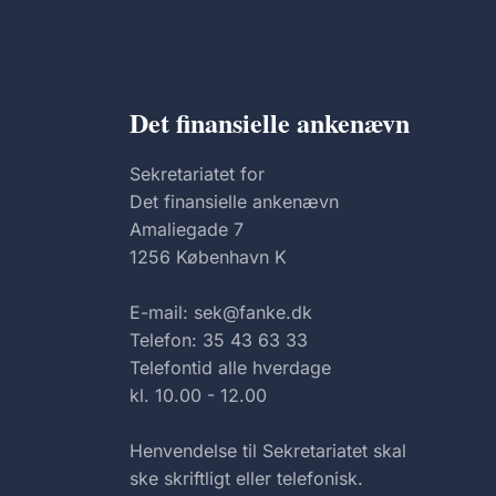
Det finansielle ankenævn
Sekretariatet for
Det finansielle ankenævn
Amaliegade 7
1256 København K
E-mail: sek@fanke.dk
Telefon: 35 43 63 33
Telefontid alle hverdage
kl. 10.00 - 12.00
Henvendelse til Sekretariatet skal
ske skriftligt eller telefonisk.