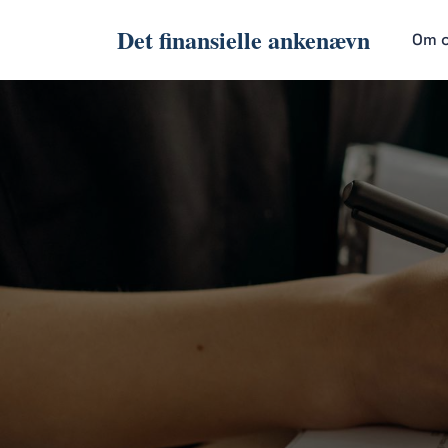
Det finansielle ankenævn
Om 