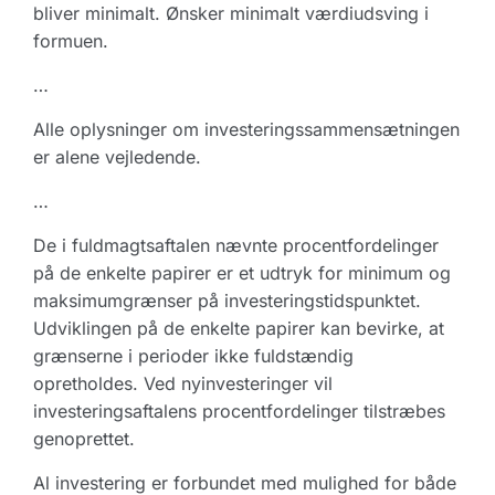
bliver minimalt. Ønsker minimalt værdiudsving i
formuen.
…
Alle oplysninger om investeringssammensætningen
er alene vejledende.
…
De i fuldmagtsaftalen nævnte procentfordelinger
på de enkelte papirer er et udtryk for minimum og
maksimumgrænser på investeringstidspunktet.
Udviklingen på de enkelte papirer kan bevirke, at
grænserne i perioder ikke fuldstændig
opretholdes. Ved nyinvesteringer vil
investeringsaftalens procentfordelinger tilstræbes
genoprettet.
Al investering er forbundet med mulighed for både