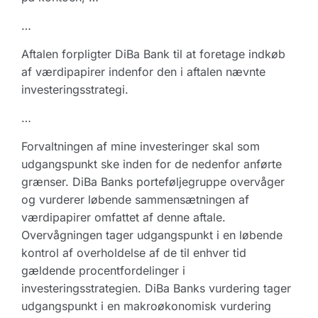
…
Aftalen forpligter DiBa Bank til at foretage indkøb
af værdipapirer indenfor den i aftalen nævnte
investeringsstrategi.
…
Forvaltningen af mine investeringer skal som
udgangspunkt ske inden for de nedenfor anførte
grænser. DiBa Banks porteføljegruppe overvåger
og vurderer løbende sammensætningen af
værdipapirer omfattet af denne aftale.
Overvågningen tager udgangspunkt i en løbende
kontrol af overholdelse af de til enhver tid
gældende procentfordelinger i
investeringsstrategien. DiBa Banks vurdering tager
udgangspunkt i en makroøkonomisk vurdering