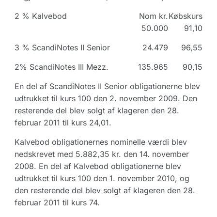
2 % Kalvebod
Nom kr.
Købskurs
50.000
91,10
3 % ScandiNotes II Senior
24.479
96,55
2% ScandiNotes III Mezz.
135.965
90,15
En del af ScandiNotes II Senior obligationerne blev
udtrukket til kurs 100 den 2. november 2009. Den
resterende del blev solgt af klageren den 28.
februar 2011 til kurs 24,01.
Kalvebod obligationernes nominelle værdi blev
nedskrevet med 5.882,35 kr. den 14. november
2008. En del af Kalvebod obligationerne blev
udtrukket til kurs 100 den 1. november 2010, og
den resterende del blev solgt af klageren den 28.
februar 2011 til kurs 74.