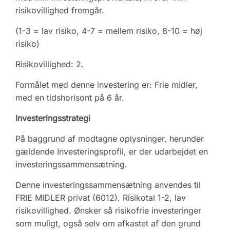
risikovillighed fremgår.
(1-3 = lav risiko, 4-7 = mellem risiko, 8-10 = høj
risiko)
Risikovillighed: 2.
Formålet med denne investering er: Frie midler,
med en tidshorisont på 6 år.
Investeringsstrategi
På baggrund af modtagne oplysninger, herunder
gældende Investeringsprofil, er der udarbejdet en
investeringssammensætning.
Denne investeringssammensætning anvendes til
FRIE MIDLER privat (6012). Risikotal 1-2, lav
risikovillighed. Ønsker så risikofrie investeringer
som muligt, også selv om afkastet af den grund