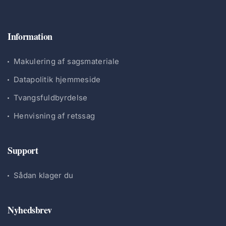
Information
Makulering af sagsmateriale
Datapolitik hjemmeside
Tvangsfuldbyrdelse
Henvisning af retssag
Support
Sådan klager du
Nyhedsbrev