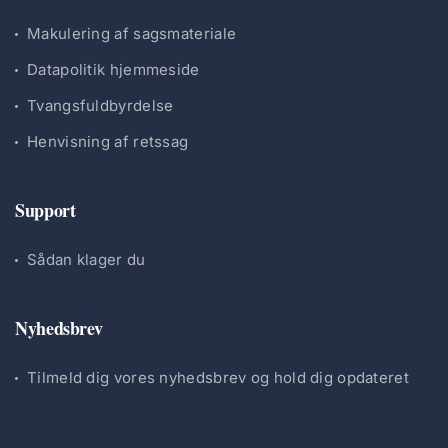
Makulering af sagsmateriale
Datapolitik hjemmeside
Tvangsfuldbyrdelse
Henvisning af retssag
Support
Sådan klager du
Nyhedsbrev
Tilmeld dig vores nyhedsbrev og hold dig opdateret