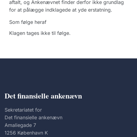
aftalt, og Ankenævnet finder derfor ikke grundlag
for at pålægge indklagede at yde erstatning.
Som følge heraf
Klagen tages ikke til følge.
Det finansielle ankenævn
Sekretariatet for
Det finansielle ankenævn
Amaliegade 7
1256 København K