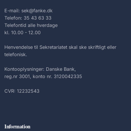
E-mail: sek@fanke.dk
Telefon: 35 43 63 33
Telefontid alle hverdage
kl. 10.00 - 12.00
Henvendelse til Sekretariatet skal ske skriftligt eller
telefonisk.
Kontooplysninger: Danske Bank,
reg.nr 3001, konto nr. 3120042335
CVR: 12232543
Information