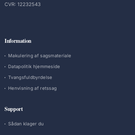
CVR: 12232543
Information
Makulering af sagsmateriale
Datapolitik hjemmeside
Tvangsfuldbyrdelse
Henvisning af retssag
Support
Sådan klager du