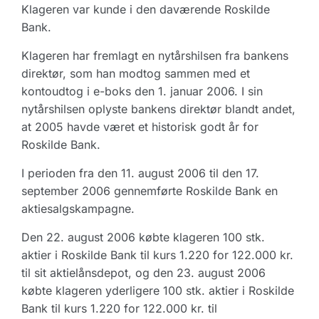
Klageren var kunde i den daværende Roskilde
Bank.
Klageren har fremlagt en nytårshilsen fra bankens
direktør, som han modtog sammen med et
kontoudtog i e-boks den 1. januar 2006. I sin
nytårshilsen oplyste bankens direktør blandt andet,
at 2005 havde været et historisk godt år for
Roskilde Bank.
I perioden fra den 11. august 2006 til den 17.
september 2006 gennemførte Roskilde Bank en
aktiesalgskampagne.
Den 22. august 2006 købte klageren 100 stk.
aktier i Roskilde Bank til kurs 1.220 for 122.000 kr.
til sit aktielånsdepot, og den 23. august 2006
købte klageren yderligere 100 stk. aktier i Roskilde
Bank til kurs 1.220 for 122.000 kr. til