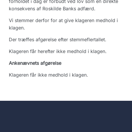
forholdet i dag er forbudt ved lov som en direkte
konsekvens af Roskilde Banks adfærd.
Vi stemmer derfor for at give klageren medhold i
klagen.
Der træffes afgørelse efter stemmeflertallet.
Klageren får herefter ikke medhold i klagen.
Ankenævnets afgørelse
Klageren får ikke medhold i klagen.