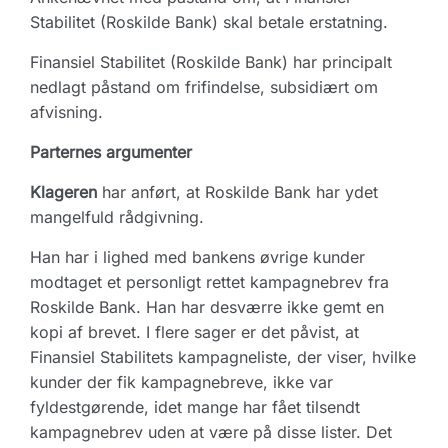
Stabilitet (Roskilde Bank) skal betale erstatning.
Finansiel Stabilitet (Roskilde Bank) har principalt
nedlagt påstand om frifindelse, subsidiært om
afvisning.
Parternes argumenter
Klageren
har anført, at Roskilde Bank har ydet
mangelfuld rådgivning.
Han har i lighed med bankens øvrige kunder
modtaget et personligt rettet kampagnebrev fra
Roskilde Bank. Han har desværre ikke gemt en
kopi af brevet. I flere sager er det påvist, at
Finansiel Stabilitets kampagneliste, der viser, hvilke
kunder der fik kampagnebreve, ikke var
fyldestgørende, idet mange har fået tilsendt
kampagnebrev uden at være på disse lister. Det