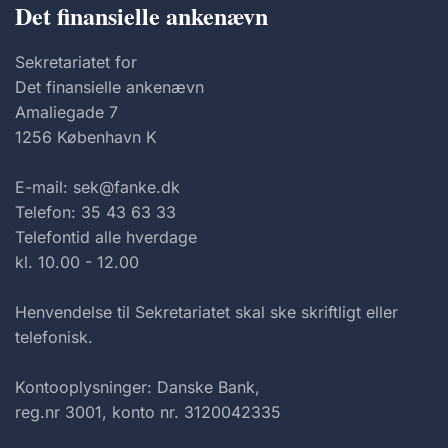
Det finansielle ankenævn
Sekretariatet for
Det finansielle ankenævn
Amaliegade 7
1256 København K
E-mail: sek@fanke.dk
Telefon: 35 43 63 33
Telefontid alle hverdage
kl. 10.00 - 12.00
Henvendelse til Sekretariatet skal ske skriftligt eller
telefonisk.
Kontooplysninger: Danske Bank,
reg.nr 3001, konto nr. 3120042335