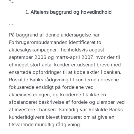
”…
Aftalens baggrund og hovedindhold
…
På baggrund af denne undersøgelse har
Forbrugerombudsmanden identificeret to
aktiesalgskampagner i henholdsvis august-
september 2006 og marts-april 2007, hvor der til
et meget stort antal kunder er udsendt breve med
ensartede opfordringer til at købe aktier i banken.
Roskilde Banks rådgivning til kunderne i brevene
fokuserede ensidigt på fordelene ved
aktieinvesteringen, og kunderne fik ikke en
afbalanceret beskrivelse af fordele og ulemper ved
at investere i banken. Samtidig var Roskilde Banks
kunderådgivere blevet instrueret om at give en
tilsvarende mundtlig rådgivning.