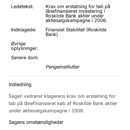
Ledetekst:
Krav om erstatning for tab på
lånefinansieret investering i
Roskilde Bank aktier under
aktiesalgskampagne i 2006.
Indklagede:
Finansiel Stabilitet (Roskilde
Bank)
Øvrige
oplysninger:
Senere dom:
Pengeinstitutter
Indledning
Sagen vedrører klagerens krav om erstatning for
tab på lånefinansieret køb af Roskilde Bank aktier
under aktiesalgskampagne i 2006.
Sagens omstændigheder