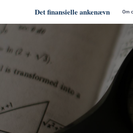
Det finansielle ankenævn
Om 