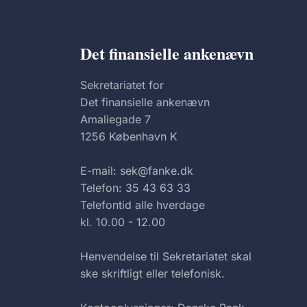
Det finansielle ankenævn
Sekretariatet for
Det finansielle ankenævn
Amaliegade 7
1256 København K
E-mail: sek@fanke.dk
Telefon: 35 43 63 33
Telefontid alle hverdage
kl. 10.00 - 12.00
Henvendelse til Sekretariatet skal
ske skriftligt eller telefonisk.