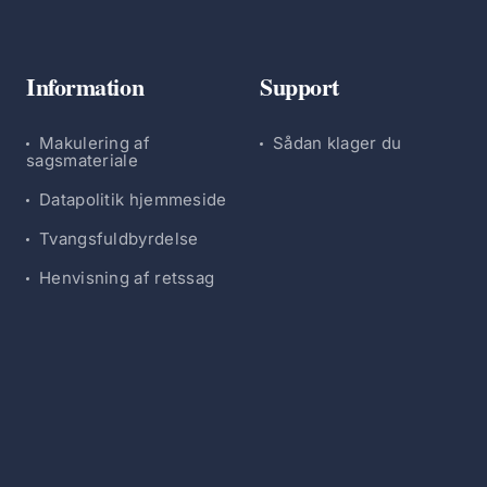
Information
Support
Makulering af
Sådan klager du
sagsmateriale
Datapolitik hjemmeside
Tvangsfuldbyrdelse
Henvisning af retssag