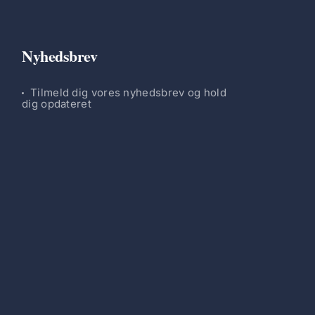
Nyhedsbrev
Tilmeld dig vores nyhedsbrev og hold
dig opdateret