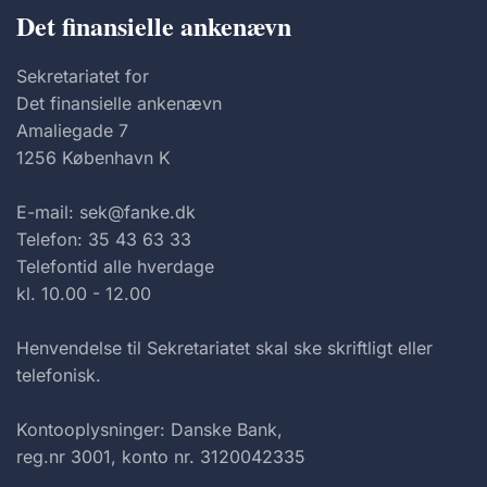
Det finansielle ankenævn
Sekretariatet for
Det finansielle ankenævn
Amaliegade 7
1256 København K
E-mail: sek@fanke.dk
Telefon: 35 43 63 33
Telefontid alle hverdage
kl. 10.00 - 12.00
Henvendelse til Sekretariatet skal ske skriftligt eller
telefonisk.
Kontooplysninger: Danske Bank,
reg.nr 3001, konto nr. 3120042335