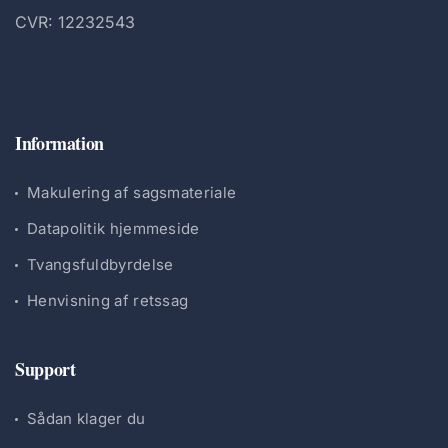
CVR: 12232543
Information
Makulering af sagsmateriale
Datapolitik hjemmeside
Tvangsfuldbyrdelse
Henvisning af retssag
Support
Sådan klager du