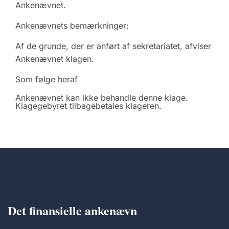
Ankenævnet.
Ankenævnets bemærkninger:
Af de grunde, der er anført af sekretariatet, afviser
Ankenævnet klagen.
Som følge heraf
Ankenævnet kan ikke behandle denne klage.
Klagegebyret tilbagebetales klageren.
Det finansielle ankenævn