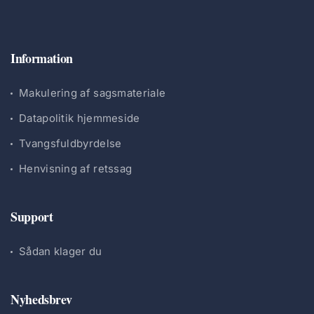
Information
Makulering af sagsmateriale
Datapolitik hjemmeside
Tvangsfuldbyrdelse
Henvisning af retssag
Support
Sådan klager du
Nyhedsbrev