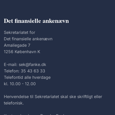
Det finansielle ankenævn
Sekretariatet for
Det finansielle ankenævn
Amaliegade 7
1256 København K
E-mail: sek@fanke.dk
Telefon: 35 43 63 33
Telefontid alle hverdage
kl. 10.00 - 12.00
Henvendelse til Sekretariatet skal ske skriftligt eller
telefonisk.