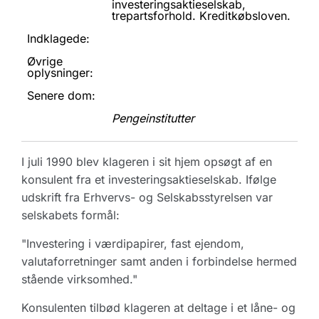
investeringsaktieselskab,
trepartsforhold. Kreditkøbsloven.
Indklagede:
Øvrige
oplysninger:
Senere dom:
Pengeinstitutter
I juli 1990 blev klageren i sit hjem opsøgt af en
konsulent fra et investeringsaktieselskab. Ifølge
udskrift fra Erhvervs- og Selskabsstyrelsen var
selskabets formål:
"Investering i værdipapirer, fast ejendom,
valutaforretninger samt anden i forbindelse hermed
stående virksomhed."
Konsulenten tilbød klageren at deltage i et låne- og