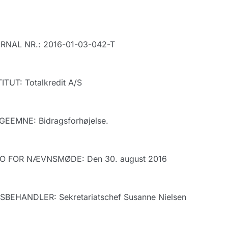
RNAL NR.: 2016-01-03-042-T
ITUT: Totalkredit A/S
GEEMNE: Bidragsforhøjelse.
O FOR NÆVNSMØDE: Den 30. august 2016
SBEHANDLER: Sekretariatschef Susanne Nielsen