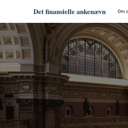
Det finansielle ankenævn
Om 