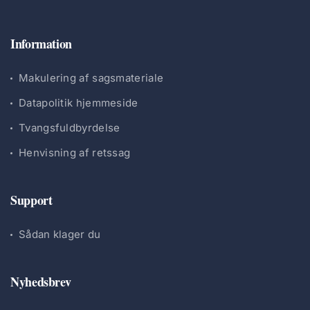
Information
Makulering af sagsmateriale
Datapolitik hjemmeside
Tvangsfuldbyrdelse
Henvisning af retssag
Support
Sådan klager du
Nyhedsbrev