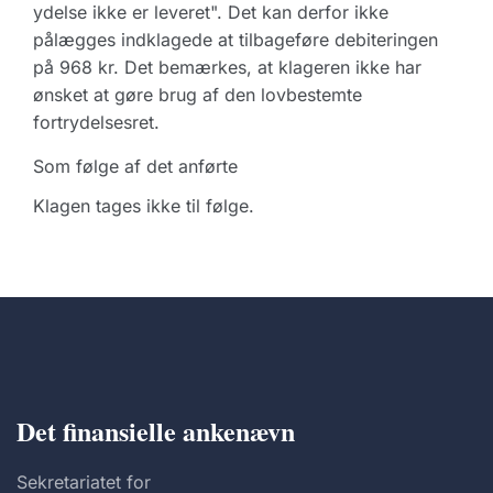
ydelse ikke er leveret". Det kan derfor ikke
pålægges indklagede at tilbageføre debiteringen
på 968 kr. Det bemærkes, at klageren ikke har
ønsket at gøre brug af den lovbestemte
fortrydelsesret.
Som følge af det anførte
Klagen tages ikke til følge.
Det finansielle ankenævn
Sekretariatet for