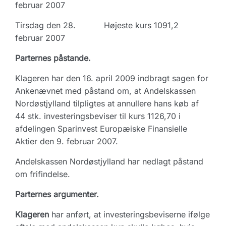
februar 2007
Tirsdag den 28.
Højeste kurs 1091,2
februar 2007
Parternes påstande.
Klageren har den 16. april 2009 indbragt sagen for
Ankenævnet med påstand om, at Andelskassen
Nordøstjylland tilpligtes at annullere hans køb af
44 stk. investeringsbeviser til kurs 1126,70 i
afdelingen Sparinvest Europæiske Finansielle
Aktier den 9. februar 2007.
Andelskassen Nordøstjylland har nedlagt påstand
om frifindelse.
Parternes argumenter.
Klageren
har anført, at investeringsbeviserne ifølge