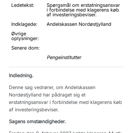
Ledetekst:
Spørgsmål om erstatningsansvar
i forbindelse med klagerens køb
af investeringsbeviser.
Indklagede:
Andelskassen Nordøstjylland
Øvrige
oplysninger:
Senere dom:
Pengeinstitutter
Indledning.
Denne sag vedrører, om Andelskassen
Nordøstjylland har pådraget sig et
erstatningsansvar i forbindelse med klagerens køb
af investeringsbeviser.
Sagens omstændigheder.