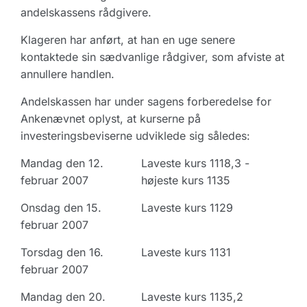
andelskassens rådgivere.
Klageren har anført, at han en uge senere
kontaktede sin sædvanlige rådgiver, som afviste at
annullere handlen.
Andelskassen har under sagens forberedelse for
Ankenævnet oplyst, at kurserne på
investeringsbeviserne udviklede sig således:
Mandag den 12.
Laveste kurs 1118,3 -
februar 2007
højeste kurs 1135
Onsdag den 15.
Laveste kurs 1129
februar 2007
Torsdag den 16.
Laveste kurs 1131
februar 2007
Mandag den 20.
Laveste kurs 1135,2