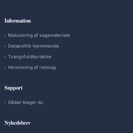
Information
Makulering af sagsmateriale
Datapolitik hjemmeside
Tvangsfuldbyrdelse
Henvisning af retssag
Support
Sådan klager du
Nyhedsbrev