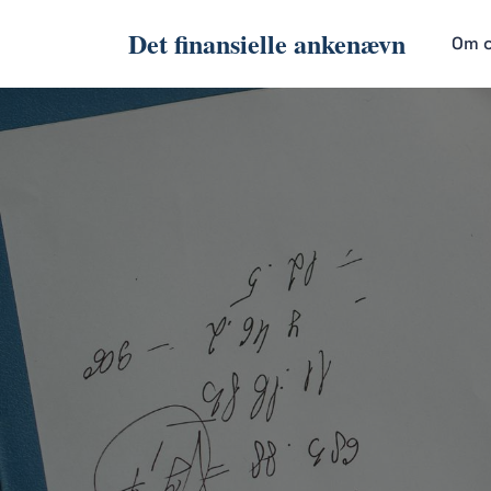
Det finansielle ankenævn
Om 