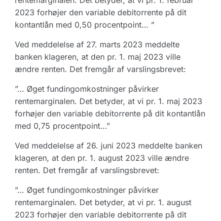
rentemarginalen. Det betyder, at vi pr. 1. februar
2023 forhøjer den variable debitorrente på dit
kontantlån med 0,50 procentpoint… ”
Ved meddelelse af 27. marts 2023 meddelte
banken klageren, at den pr. 1. maj 2023 ville
ændre renten. Det fremgår af varslingsbrevet:
”… Øget fundingomkostninger påvirker
rentemarginalen. Det betyder, at vi pr. 1. maj 2023
forhøjer den variable debitorrente på dit kontantlån
med 0,75 procentpoint…”
Ved meddelelse af 26. juni 2023 meddelte banken
klageren, at den pr. 1. august 2023 ville ændre
renten. Det fremgår af varslingsbrevet:
”… Øget fundingomkostninger påvirker
rentemarginalen. Det betyder, at vi pr. 1. august
2023 forhøjer den variable debitorrente på dit