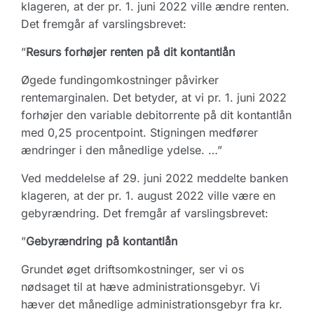
klageren, at der pr. 1. juni 2022 ville ændre renten.
Det fremgår af varslingsbrevet:
”
Resurs forhøjer renten på dit kontantlån
Øgede fundingomkostninger påvirker
rentemarginalen. Det betyder, at vi pr. 1. juni 2022
forhøjer den variable debitorrente på dit kontantlån
med 0,25 procentpoint. Stigningen medfører
ændringer i den månedlige ydelse. …”
Ved meddelelse af 29. juni 2022 meddelte banken
klageren, at der pr. 1. august 2022 ville være en
gebyrændring. Det fremgår af varslingsbrevet:
”
Gebyrændring på kontantlån
Grundet øget driftsomkostninger, ser vi os
nødsaget til at hæve administrationsgebyr. Vi
hæver det månedlige administrationsgebyr fra kr.