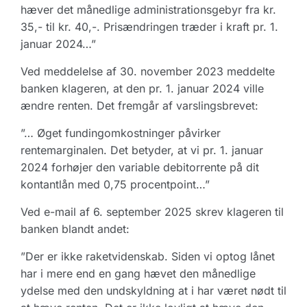
hæver det månedlige administrationsgebyr fra kr.
35,- til kr. 40,-. Prisændringen træder i kraft pr. 1.
januar 2024…”
Ved meddelelse af 30. november 2023 meddelte
banken klageren, at den pr. 1. januar 2024 ville
ændre renten. Det fremgår af varslingsbrevet:
”… Øget fundingomkostninger påvirker
rentemarginalen. Det betyder, at vi pr. 1. januar
2024 forhøjer den variable debitorrente på dit
kontantlån med 0,75 procentpoint…”
Ved e-mail af 6. september 2025 skrev klageren til
banken blandt andet:
”Der er ikke raketvidenskab. Siden vi optog lånet
har i mere end en gang hævet den månedlige
ydelse med den undskyldning at i har været nødt til