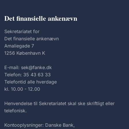
Det finansielle ankenævn
Sekretariatet for
Det finansielle ankenævn
Amaliegade 7
1256 København K
E-mail: sek@fanke.dk
Telefon: 35 43 63 33
Telefontid alle hverdage
kl. 10.00 - 12.00
Henvendelse til Sekretariatet skal ske skriftligt eller
telefonisk.
Kontooplysninger: Danske Bank,