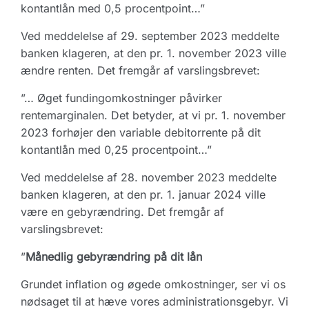
kontantlån med 0,5 procentpoint…”
Ved meddelelse af 29. september 2023 meddelte
banken klageren, at den pr. 1. november 2023 ville
ændre renten. Det fremgår af varslingsbrevet:
”… Øget fundingomkostninger påvirker
rentemarginalen. Det betyder, at vi pr. 1. november
2023 forhøjer den variable debitorrente på dit
kontantlån med 0,25 procentpoint…”
Ved meddelelse af 28. november 2023 meddelte
banken klageren, at den pr. 1. januar 2024 ville
være en gebyrændring. Det fremgår af
varslingsbrevet:
”
Månedlig gebyrændring på dit lån
Grundet inflation og øgede omkostninger, ser vi os
nødsaget til at hæve vores administrationsgebyr. Vi