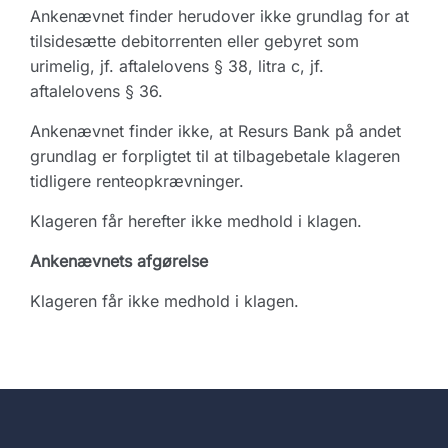
Ankenævnet finder herudover ikke grundlag for at
tilsidesætte debitorrenten eller gebyret som
urimelig, jf. aftalelovens § 38, litra c, jf.
aftalelovens § 36.
Ankenævnet finder ikke, at Resurs Bank på andet
grundlag er forpligtet til at tilbagebetale klageren
tidligere renteopkrævninger.
Klageren får herefter ikke medhold i klagen.
Ankenævnets afgørelse
Klageren får ikke medhold i klagen.