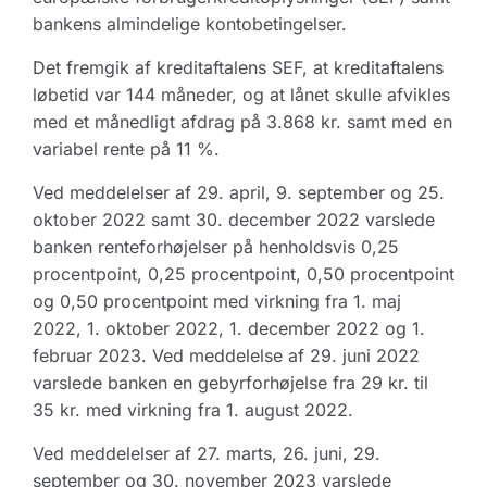
bankens almindelige kontobetingelser.
Det fremgik af kreditaftalens SEF, at kreditaftalens
løbetid var 144 måneder, og at lånet skulle afvikles
med et månedligt afdrag på 3.868 kr. samt med en
variabel rente på 11 %.
Ved meddelelser af 29. april, 9. september og 25.
oktober 2022 samt 30. december 2022 varslede
banken renteforhøjelser på henholdsvis 0,25
procentpoint, 0,25 procentpoint, 0,50 procentpoint
og 0,50 procentpoint med virkning fra 1. maj
2022, 1. oktober 2022, 1. december 2022 og 1.
februar 2023. Ved meddelelse af 29. juni 2022
varslede banken en gebyrforhøjelse fra 29 kr. til
35 kr. med virkning fra 1. august 2022.
Ved meddelelser af 27. marts, 26. juni, 29.
september og 30. november 2023 varslede