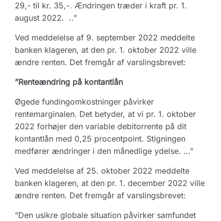
29,- til kr. 35,-. Ændringen træder i kraft pr. 1.
august 2022. ..”
Ved meddelelse af 9. september 2022 meddelte
banken klageren, at den pr. 1. oktober 2022 ville
ændre renten. Det fremgår af varslingsbrevet:
”Renteændring på kontantlån
Øgede fundingomkostninger påvirker
rentemarginalen. Det betyder, at vi pr. 1. oktober
2022 forhøjer den variable debitorrente på dit
kontantlån med 0,25 procentpoint. Stigningen
medfører ændringer i den månedlige ydelse. …”
Ved meddelelse af 25. oktober 2022 meddelte
banken klageren, at den pr. 1. december 2022 ville
ændre renten. Det fremgår af varslingsbrevet:
”Den usikre globale situation påvirker samfundet