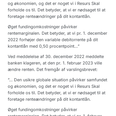
og økonomien, og det er noget vi i Resurs Skal
forholde os til. Det betyder, at vi er nødsaget til at
foretage renteændringer på dit kontantlån.
Øget fundingomkostninger påvirker
rentemarginalen. Det betyder, at vi pr. 1. december
2022 forhøjer den variable debitorrente på dit
kontantlån med 0,50 procentpoint…”
Ved meddelelse af 30. december 2022 meddelte
banken klageren, at den pr. 1. februar 2023 ville
ændre renten. Det fremgår af varslingsbrevet:
”… Den usikre globale situation påvirker samfundet
og økonomien, og det er noget vi i Resurs Skal
forholde os til. Det betyder, at vi er nødsaget til at
foretage renteændringer på dit kontantlån.
Øget fundingomkostninger påvirker