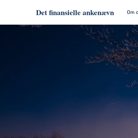
Det finansielle ankenævn
Om 