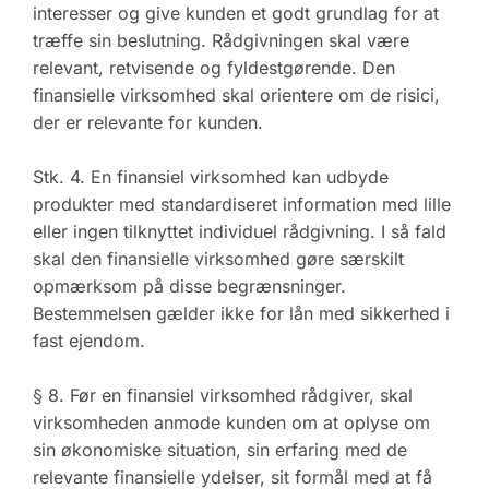
interesser og give kunden et godt grundlag for at
træffe sin beslutning. Rådgivningen skal være
relevant, retvisende og fyldestgørende. Den
finansielle virksomhed skal orientere om de risici,
der er relevante for kunden.
Stk. 4. En finansiel virksomhed kan udbyde
produkter med standardiseret information med lille
eller ingen tilknyttet individuel rådgivning. I så fald
skal den finansielle virksomhed gøre særskilt
opmærksom på disse begrænsninger.
Bestemmelsen gælder ikke for lån med sikkerhed i
fast ejendom.
§ 8. Før en finansiel virksomhed rådgiver, skal
virksomheden anmode kunden om at oplyse om
sin økonomiske situation, sin erfaring med de
relevante finansielle ydelser, sit formål med at få