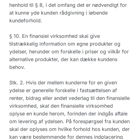
henhold til § 8, i det omfang det er nødvendigt for
at kunne yde kunden rådgivning i løbende
kundeforhold.
§ 10. En finansiel virksomhed skal give
tilstrækkelig information om egne produkter og
ydelser, herunder om forskelle i priser og vilkår for
alternative produkter, der kan dække kundens
behov.
Stk. 2. Hvis der mellem kunderne for en given
ydelse er generelle forskelle i fastsættelsen af
renter, bidrag eller andet vederlag til den finansielle
virksomhed, skal den finansielle virksomhed
oplyse en kunde herom, forinden der indgås aftale
om levering af ydelsen. På forespørgsel fra kunden
skal der oplyses om hvilke forhold hos kunden, der
kan være bestemmende for dennes indplacering