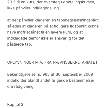
2011 til en kurs, der oversteg udbetalingskursen,
ikke påhviler indklagede, og
at der påhviler klageren en tabsbegrænsningspligt,
således at klageren på et tidligere tidspunkt kunne
have indfriet lånet til en lavere kurs, og at
indklagede derfor ikke er ansvarlig for det
påståede tab.
OPLYSNINGER M.V. FRA NÆVNSSEKRETARIATET:
Bekendtgørelse nr. 965 af 30. september 2009
indeholder blandt andet følgende bestemmelser
om rådgivning:
Kapitel 3