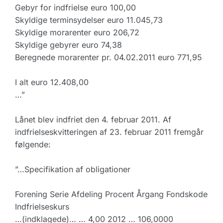
Gebyr for indfrielse euro 100,00
Skyldige terminsydelser euro 11.045,73
Skyldige morarenter euro 206,72
Skyldige gebyrer euro 74,38
Beregnede morarenter pr. 04.02.2011 euro 771,95
I alt euro 12.408,00
…”
Lånet blev indfriet den 4. februar 2011. Af
indfrielseskvitteringen af 23. februar 2011 fremgår
følgende:
”…Specifikation af obligationer
Forening Serie Afdeling Procent Årgang Fondskode
Indfrielseskurs
…(indklagede)… … 4,00 2012 … 106,0000