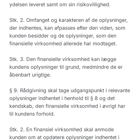
ydelsen leveret samt om sin risikovillighed.
Stk. 2. Omfanget og karakteren af de oplysninger,
der indhentes, kan afpasses efter den viden, som
kunden besidder og de oplysninger, som den
finansielle virksomhed allerede har modtaget.
Stk. 3. Den finansielle virksomhed kan lægge
kundens oplysninger til grund, medmindre de er
åbenbart urigtige.
§ 9. Rådgivning skal tage udgangspunkt i relevante
oplysninger indhentet i henhold til § 8 og det
kendskab, den finansielle virksomhed i øvrigt har
til kundens forhold.
Stk. 2. En finansiel virksomhed skal anmode
kunden om at opdatere oplysninger indhentet i