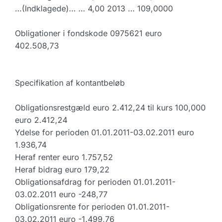
…(Indklagede)… … 4,00 2013 … 109,0000
Obligationer i fondskode 0975621 euro
402.508,73
Specifikation af kontantbeløb
Obligationsrestgæld euro 2.412,24 til kurs 100,000
euro 2.412,24
Ydelse for perioden 01.01.2011-03.02.2011 euro
1.936,74
Heraf renter euro 1.757,52
Heraf bidrag euro 179,22
Obligationsafdrag for perioden 01.01.2011-
03.02.2011 euro -248,77
Obligationsrente for perioden 01.01.2011-
03.02.2011 euro -1.499,76