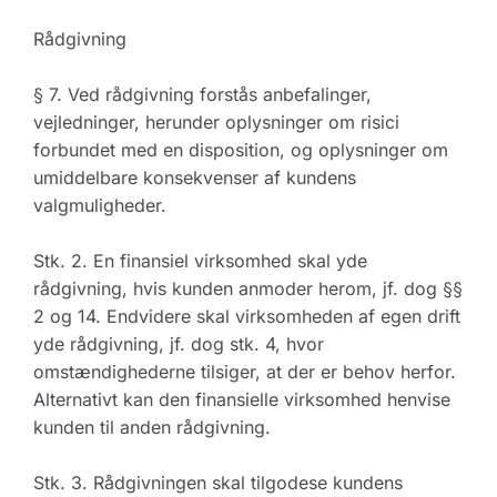
Rådgivning
§ 7. Ved rådgivning forstås anbefalinger,
vejledninger, herunder oplysninger om risici
forbundet med en disposition, og oplysninger om
umiddelbare konsekvenser af kundens
valgmuligheder.
Stk. 2. En finansiel virksomhed skal yde
rådgivning, hvis kunden anmoder herom, jf. dog §§
2 og 14. Endvidere skal virksomheden af egen drift
yde rådgivning, jf. dog stk. 4, hvor
omstændighederne tilsiger, at der er behov herfor.
Alternativt kan den finansielle virksomhed henvise
kunden til anden rådgivning.
Stk. 3. Rådgivningen skal tilgodese kundens