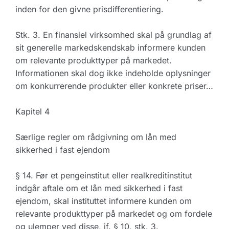
inden for den givne prisdifferentiering.
Stk. 3. En finansiel virksomhed skal på grundlag af
sit generelle markedskendskab informere kunden
om relevante produkttyper på markedet.
Informationen skal dog ikke indeholde oplysninger
om konkurrerende produkter eller konkrete priser…
Kapitel 4
Særlige regler om rådgivning om lån med
sikkerhed i fast ejendom
§ 14. Før et pengeinstitut eller realkreditinstitut
indgår aftale om et lån med sikkerhed i fast
ejendom, skal instituttet informere kunden om
relevante produkttyper på markedet og om fordele
og ulemper ved disse, jf. § 10, stk. 3.