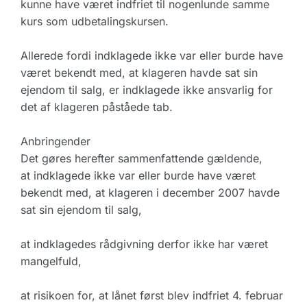
kunne have været indfriet til nogenlunde samme
kurs som udbetalingskursen.
Allerede fordi indklagede ikke var eller burde have
været bekendt med, at klageren havde sat sin
ejendom til salg, er indklagede ikke ansvarlig for
det af klageren påståede tab.
Anbringender
Det gøres herefter sammenfattende gældende,
at indklagede ikke var eller burde have været
bekendt med, at klageren i december 2007 havde
sat sin ejendom til salg,
at indklagedes rådgivning derfor ikke har været
mangelfuld,
at risikoen for, at lånet først blev indfriet 4. februar