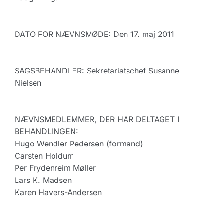
DATO FOR NÆVNSMØDE: Den 17. maj 2011
SAGSBEHANDLER: Sekretariatschef Susanne
Nielsen
NÆVNSMEDLEMMER, DER HAR DELTAGET I
BEHANDLINGEN:
Hugo Wendler Pedersen (formand)
Carsten Holdum
Per Frydenreim Møller
Lars K. Madsen
Karen Havers-Andersen