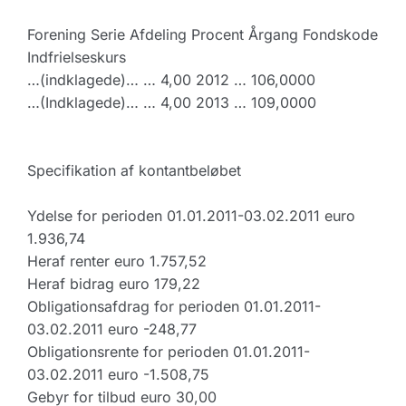
Forening Serie Afdeling Procent Årgang Fondskode
Indfrielseskurs
…(indklagede)… … 4,00 2012 … 106,0000
…(Indklagede)… … 4,00 2013 … 109,0000
Specifikation af kontantbeløbet
Ydelse for perioden 01.01.2011-03.02.2011 euro
1.936,74
Heraf renter euro 1.757,52
Heraf bidrag euro 179,22
Obligationsafdrag for perioden 01.01.2011-
03.02.2011 euro -248,77
Obligationsrente for perioden 01.01.2011-
03.02.2011 euro -1.508,75
Gebyr for tilbud euro 30,00