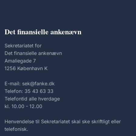
Det finansielle ankenævn
Sekretariatet for
Det finansielle ankenævn
Amaliegade 7
1256 København K
E-mail: sek@fanke.dk
Telefon: 35 43 63 33
Telefontid alle hverdage
kl. 10.00 - 12.00
Henvendelse til Sekretariatet skal ske skriftligt eller
telefonisk.