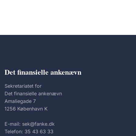
Det finansielle ankenævn
Sekretariatet for
Det finansielle ankenævn
Amaliegade 7
1256 København K
E-mail: sek@fanke.dk
Telefon: 35 43 63 33