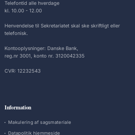
Telefontid alle hverdage
kl. 10.00 - 12.00
Henvendelse til Sekretariatet skal ske skriftligt eller
telefonisk.
Kontooplysninger: Danske Bank,
reg.nr 3001, konto nr. 3120042335
CVR: 12232543
Information
Makulering af sagsmateriale
Datapolitik hjemmeside