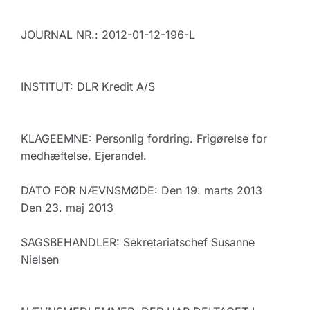
JOURNAL NR.: 2012-01-12-196-L
INSTITUT: DLR Kredit A/S
KLAGEEMNE: Personlig fordring. Frigørelse for
medhæftelse. Ejerandel.
DATO FOR NÆVNSMØDE: Den 19. marts 2013
Den 23. maj 2013
SAGSBEHANDLER: Sekretariatschef Susanne
Nielsen