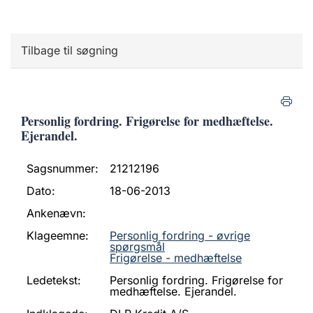
Tilbage til søgning
Personlig fordring. Frigørelse for medhæftelse.
Ejerandel.
Sagsnummer:
21212196
Dato:
18-06-2013
Ankenævn:
Klageemne:
Personlig fordring - øvrige
spørgsmål
Frigørelse - medhæftelse
Ledetekst:
Personlig fordring. Frigørelse for
medhæftelse. Ejerandel.