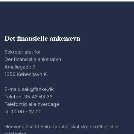
Det finansielle ankenævn
Sekretariatet for
Det finansielle ankenævn
Amaliegade 7
1256 København K
E-mail: sek@fanke.dk
Telefon: 35 43 63 33
Telefontid alle hverdage
kl. 10.00 - 12.00
Henvendelse til Sekretariatet skal ske skriftligt eller