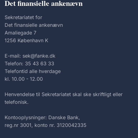
Det finansielle ankenævn
Sekretariatet for
Det finansielle ankenævn
Amaliegade 7
1256 København K
E-mail: sek@fanke.dk
Telefon: 35 43 63 33
Telefontid alle hverdage
kl. 10.00 - 12.00
Henvendelse til Sekretariatet skal ske skriftligt eller
telefonisk.
Kontooplysninger: Danske Bank,
reg.nr 3001, konto nr. 3120042335