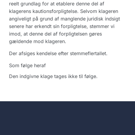
reelt grundlag for at etablere denne del af
klagerens kautionsforpligtelse. Selvom klageren
angiveligt på grund af manglende juridisk indsigt
senere har erkendt sin forpligtelse, stemmer vi
imod, at denne del af forpligtelsen gøres
gældende mod klageren.
Der afsiges kendelse efter stemmeflertallet.
Som følge heraf
Den indgivne klage tages ikke til følge.