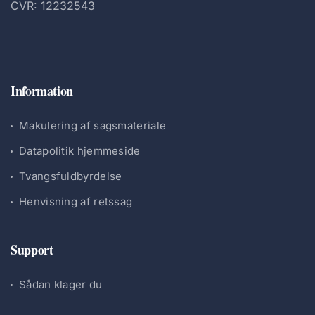
CVR: 12232543
Information
Makulering af sagsmateriale
Datapolitik hjemmeside
Tvangsfuldbyrdelse
Henvisning af retssag
Support
Sådan klager du