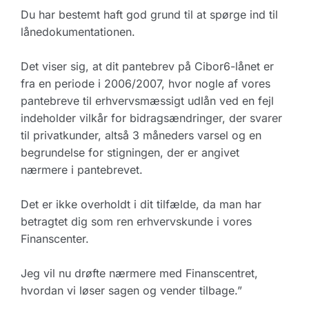
Du har bestemt haft god grund til at spørge ind til
lånedokumentationen.
Det viser sig, at dit pantebrev på Cibor6-lånet er
fra en periode i 2006/2007, hvor nogle af vores
pantebreve til erhvervsmæssigt udlån ved en fejl
indeholder vilkår for bidragsændringer, der svarer
til privatkunder, altså 3 måneders varsel og en
begrundelse for stigningen, der er angivet
nærmere i pantebrevet.
Det er ikke overholdt i dit tilfælde, da man har
betragtet dig som ren erhvervskunde i vores
Finanscenter.
Jeg vil nu drøfte nærmere med Finanscentret,
hvordan vi løser sagen og vender tilbage.”