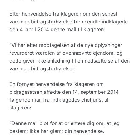
Efter henvendelse fra klageren om den senest
varslede bidragsforhøjelse fremsendte indklagede
den 4. april 2014 denne mail til klageren:
”Vi har efter modtagelsen af de nye oplysninger
revurderet værdien af ovennævnte ejendom, og
dette giver ikke anledning til en nedsættelse af den
varslede bidragsforhøjelse.”
En fornyet henvendelse fra klageren om
bidragssatsen affødte den 14. september 2014
følgende mail fra indklagedes chefjurist til
klageren:
”Denne mail blot for at orientere dig om, at jeg
bestemt ikke har glemt din henvendelse.