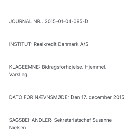
JOURNAL NR.: 2015-01-04-085-D
INSTITUT: Realkredit Danmark A/S
KLAGEEMNE: Bidragsforhøjelse. Hjemmel.
Varsling.
DATO FOR NÆVNSMØDE: Den 17. december 2015
SAGSBEHANDLER: Sekretariatschef Susanne
Nielsen