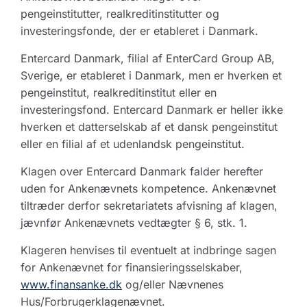
pengeinstitutter, realkreditinstitutter og
investeringsfonde, der er etableret i Danmark.
Entercard Danmark, filial af EnterCard Group AB,
Sverige, er etableret i Danmark, men er hverken et
pengeinstitut, realkreditinstitut eller en
investeringsfond. Entercard Danmark er heller ikke
hverken et datterselskab af et dansk pengeinstitut
eller en filial af et udenlandsk pengeinstitut.
Klagen over Entercard Danmark falder herefter
uden for Ankenævnets kompetence. Ankenævnet
tiltræder derfor sekretariatets afvisning af klagen,
jævnfør Ankenævnets vedtægter § 6, stk. 1.
Klageren henvises til eventuelt at indbringe sagen
for Ankenævnet for finansieringsselskaber,
www.finansanke.dk
og/eller Nævnenes
Hus/Forbrugerklagenævnet.