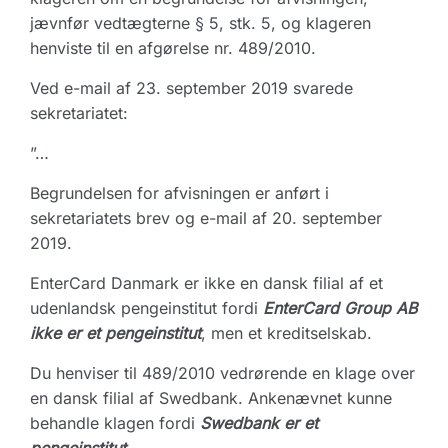
jævnfør vedtægterne § 5, stk. 5, og klageren
henviste til en afgørelse nr. 489/2010.
Ved e-mail af 23. september 2019 svarede
sekretariatet:
”…
Begrundelsen for afvisningen er anført i
sekretariatets brev og e-mail af 20. september
2019.
EnterCard Danmark er ikke en dansk filial af et
udenlandsk pengeinstitut fordi
EnterCard Group AB
ikke er et pengeinstitut
, men et kreditselskab.
Du henviser til 489/2010 vedrørende en klage over
en dansk filial af Swedbank. Ankenævnet kunne
behandle klagen fordi
Swedbank er et