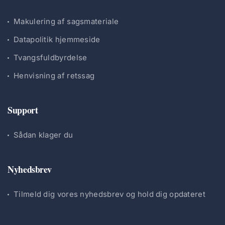
Makulering af sagsmateriale
Datapolitik hjemmeside
Tvangsfuldbyrdelse
Henvisning af retssag
Support
Sådan klager du
Nyhedsbrev
Tilmeld dig vores nyhedsbrev og hold dig opdateret