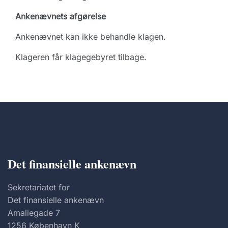
Ankenævnets afgørelse
Ankenævnet kan ikke behandle klagen.
Klageren får klagegebyret tilbage.
Det finansielle ankenævn
Sekretariatet for
Det finansielle ankenævn
Amaliegade 7
1256 København K