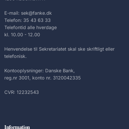
E-mail: sek@fanke.dk
Telefon: 35 43 63 33
Telefontid alle hverdage
kl. 10.00 - 12.00
Henvendelse til Sekretariatet skal ske skriftligt eller
telefonisk.
Kontooplysninger: Danske Bank,
reg.nr 3001, konto nr. 3120042335
CVR: 12232543
Information