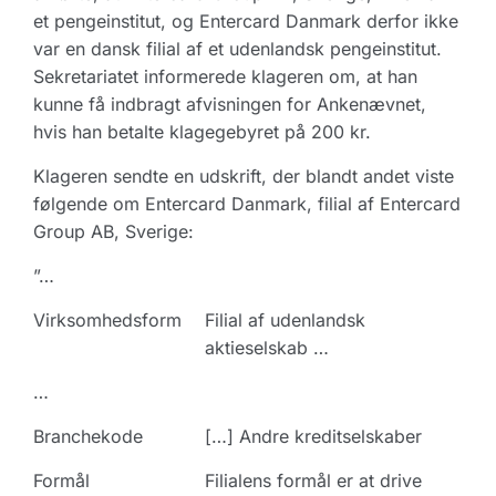
et pengeinstitut, og Entercard Danmark derfor ikke
var en dansk filial af et udenlandsk pengeinstitut.
Sekretariatet informerede klageren om, at han
kunne få indbragt afvisningen for Ankenævnet,
hvis han betalte klagegebyret på 200 kr.
Klageren sendte en udskrift, der blandt andet viste
følgende om Entercard Danmark, filial af Entercard
Group AB, Sverige:
”…
Virksomhedsform
Filial af udenlandsk
aktieselskab …
…
Branchekode
[…] Andre kreditselskaber
Formål
Filialens formål er at drive