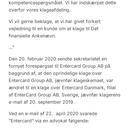
kompetencespørgsmålet. Vi har indskærpet dette
overfor vores klageafdeling.
Vi vil gerne beklage, at vi har givet forkert
vejledning til en kunde om at klage til Det
finansielle Ankenævn.
…”
Den 20. februar 2020 sendte sekretariatet en
fornyet forespørgsel til Entercard Group AB på
baggrund af, at den oprindelige klage over
Entercard Group AB, jævnfør klageskemaet, var
ændret til en klage over Entercard Danmark, filial
af EnterCard Group AB, Sverige, jævnfør klagerens
e-mail af 20. september 2019.
Ved en e-mail af 22. april 2020 svarede
”Entercard” via en advokat følgende: