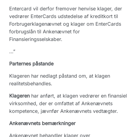
Entercard vil derfor fremover henvise klager, der
vedrører EnterCards udstedelse af kreditkort til
Forbrugerklagenævnet og klager om EnterCards
forbrugslån til Ankenævnet for
Finansieringsselskaber.
…”
Parternes påstande
Klageren har nedlagt påstand om, at klagen
realitetsbehandles.
Klageren
har anført, at klagen vedrører en finansiel
virksomhed, der er omfattet af Ankenævnets
kompetence, jævnfør Ankenævnets vedtægter.
Ankenævnets bemærkninger
Ankenævnet behandler klager over