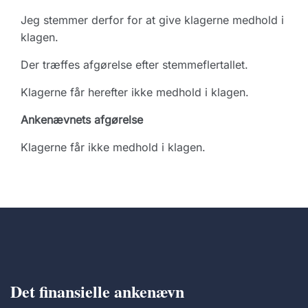
Jeg stemmer derfor for at give klagerne medhold i
klagen.
Der træffes afgørelse efter stemmeflertallet.
Klagerne får herefter ikke medhold i klagen.
Ankenævnets afgørelse
Klagerne får ikke medhold i klagen.
Det finansielle ankenævn