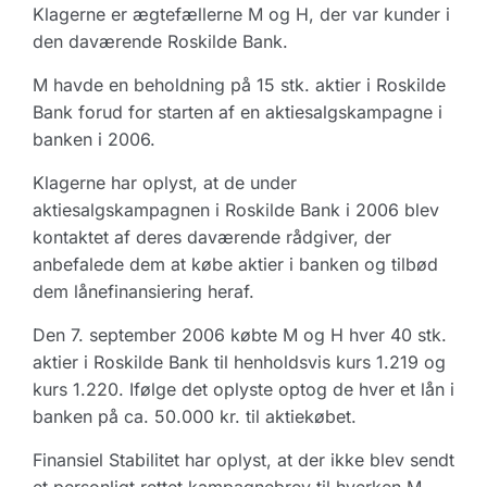
Klagerne er ægtefællerne M og H, der var kunder i
den daværende Roskilde Bank.
M havde en beholdning på 15 stk. aktier i Roskilde
Bank forud for starten af en aktiesalgskampagne i
banken i 2006.
Klagerne har oplyst, at de under
aktiesalgskampagnen i Roskilde Bank i 2006 blev
kontaktet af deres daværende rådgiver, der
anbefalede dem at købe aktier i banken og tilbød
dem lånefinansiering heraf.
Den 7. september 2006 købte M og H hver 40 stk.
aktier i Roskilde Bank til henholdsvis kurs 1.219 og
kurs 1.220. Ifølge det oplyste optog de hver et lån i
banken på ca. 50.000 kr. til aktiekøbet.
Finansiel Stabilitet har oplyst, at der ikke blev sendt