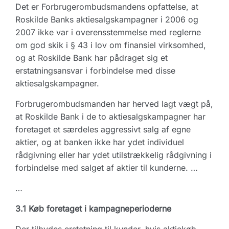
Det er Forbrugerombudsmandens opfattelse, at
Roskilde Banks aktiesalgskampagner i 2006 og
2007 ikke var i overensstemmelse med reglerne
om god skik i § 43 i lov om finansiel virksomhed,
og at Roskilde Bank har pådraget sig et
erstatningsansvar i forbindelse med disse
aktiesalgskampagner.
Forbrugerombudsmanden har herved lagt vægt på,
at Roskilde Bank i de to aktiesalgskampagner har
foretaget et særdeles aggressivt salg af egne
aktier, og at banken ikke har ydet individuel
rådgivning eller har ydet utilstrækkelig rådgivning i
forbindelse med salget af aktier til kunderne. …
…
3.1 Køb foretaget i kampagneperioderne