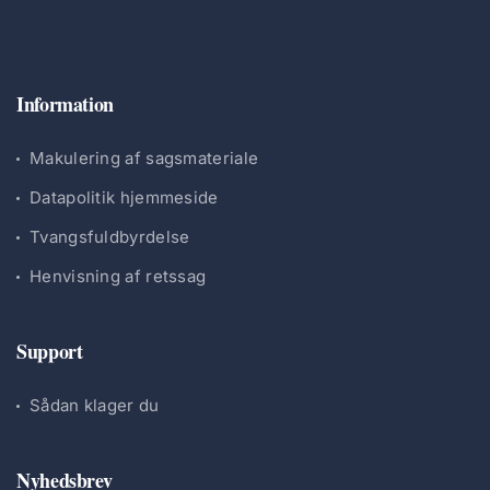
Information
Makulering af sagsmateriale
Datapolitik hjemmeside
Tvangsfuldbyrdelse
Henvisning af retssag
Support
Sådan klager du
Nyhedsbrev