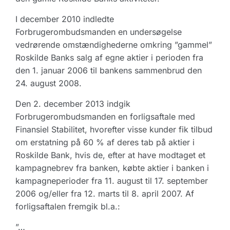
I december 2010 indledte
Forbrugerombudsmanden en undersøgelse
vedrørende omstændighederne omkring ”gammel”
Roskilde Banks salg af egne aktier i perioden fra
den 1. januar 2006 til bankens sammenbrud den
24. august 2008.
Den 2. december 2013 indgik
Forbrugerombudsmanden en forligsaftale med
Finansiel Stabilitet, hvorefter visse kunder fik tilbud
om erstatning på 60 % af deres tab på aktier i
Roskilde Bank, hvis de, efter at have modtaget et
kampagnebrev fra banken, købte aktier i banken i
kampagneperioder fra 11. august til 17. september
2006 og/eller fra 12. marts til 8. april 2007. Af
forligsaftalen fremgik bl.a.:
”…