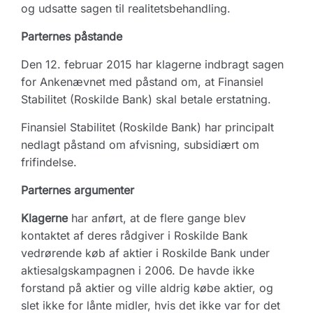
og udsatte sagen til realitetsbehandling.
Parternes påstande
Den 12. februar 2015 har klagerne indbragt sagen
for Ankenævnet med påstand om, at Finansiel
Stabilitet (Roskilde Bank) skal betale erstatning.
Finansiel Stabilitet (Roskilde Bank) har principalt
nedlagt påstand om afvisning, subsidiært om
frifindelse.
Parternes argumenter
Klagerne
har anført, at de flere gange blev
kontaktet af deres rådgiver i Roskilde Bank
vedrørende køb af aktier i Roskilde Bank under
aktiesalgskampagnen i 2006. De havde ikke
forstand på aktier og ville aldrig købe aktier, og
slet ikke for lånte midler, hvis det ikke var for det