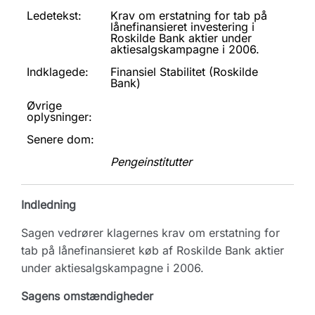
Ledetekst:
Krav om erstatning for tab på
lånefinansieret investering i
Roskilde Bank aktier under
aktiesalgskampagne i 2006.
Indklagede:
Finansiel Stabilitet (Roskilde
Bank)
Øvrige
oplysninger:
Senere dom:
Pengeinstitutter
Indledning
Sagen vedrører klagernes krav om erstatning for
tab på lånefinansieret køb af Roskilde Bank aktier
under aktiesalgskampagne i 2006.
Sagens omstændigheder