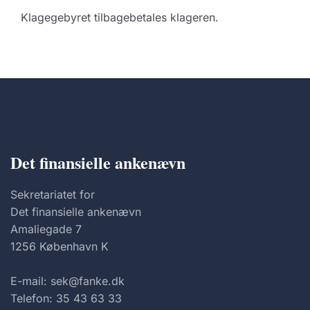
Klagegebyret tilbagebetales klageren.
Det finansielle ankenævn
Sekretariatet for
Det finansielle ankenævn
Amaliegade 7
1256 København K
E-mail: sek@fanke.dk
Telefon: 35 43 63 33