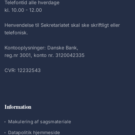
Telefontid alle hverdage
kl. 10.00 - 12.00
Henvendelse til Sekretariatet skal ske skriftligt eller
telefonisk.
Kontooplysninger: Danske Bank,
reg.nr 3001, konto nr. 3120042335
CVR: 12232543
Information
Makulering af sagsmateriale
Datapolitik hjemmeside