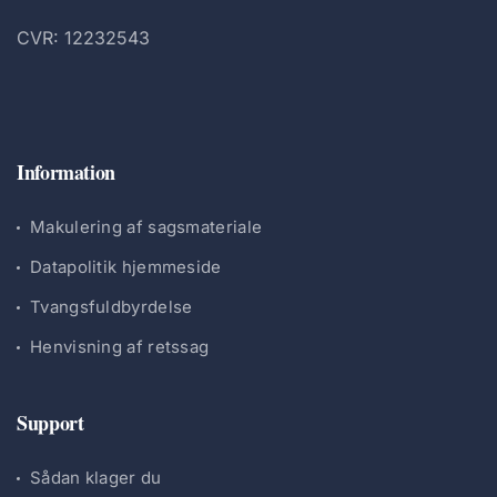
CVR: 12232543
Information
Makulering af sagsmateriale
Datapolitik hjemmeside
Tvangsfuldbyrdelse
Henvisning af retssag
Support
Sådan klager du