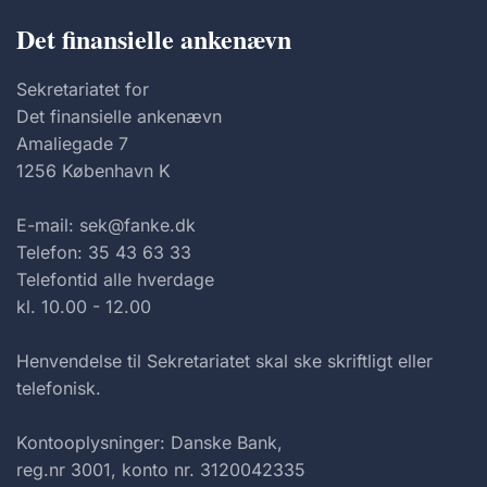
Det finansielle ankenævn
Sekretariatet for
Det finansielle ankenævn
Amaliegade 7
1256 København K
E-mail: sek@fanke.dk
Telefon: 35 43 63 33
Telefontid alle hverdage
kl. 10.00 - 12.00
Henvendelse til Sekretariatet skal ske skriftligt eller
telefonisk.
Kontooplysninger: Danske Bank,
reg.nr 3001, konto nr. 3120042335