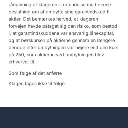
rådgivning af klageren i forbindelse med denne
beslutning om at ombytte sine garantindskud til
aktier. Det bemærkes herved, at klageren i
forvejen havde påtaget sig den risiko, som bestod
i, at garantindskuddene var ansvarlig lånekapital,
og at børskursen på aktierne gennem en længere
periode efter ombytningen var højere end den kurs
på 250, som aktierne ved ombytningen blev
erhvervet til.
Som følge af det anførte
Klagen tages ikke til følge.