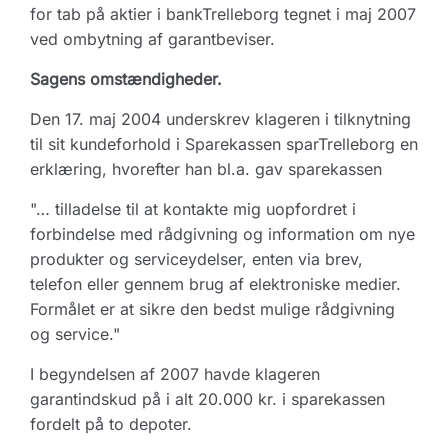
for tab på aktier i bankTrelleborg tegnet i maj 2007
ved ombytning af garantbeviser.
Sagens omstændigheder.
Den 17. maj 2004 underskrev klageren i tilknytning
til sit kundeforhold i Sparekassen sparTrelleborg en
erklæring, hvorefter han bl.a. gav sparekassen
"… tilladelse til at kontakte mig uopfordret i
forbindelse med rådgivning og information om nye
produkter og serviceydelser, enten via brev,
telefon eller gennem brug af elektroniske medier.
Formålet er at sikre den bedst mulige rådgivning
og service."
I begyndelsen af 2007 havde klageren
garantindskud på i alt 20.000 kr. i sparekassen
fordelt på to depoter.