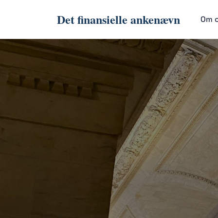
Det finansielle ankenævn
Om 