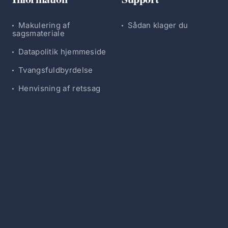
Makulering af
Sådan klager du
sagsmateriale
Datapolitik hjemmeside
Tvangsfuldbyrdelse
Henvisning af retssag