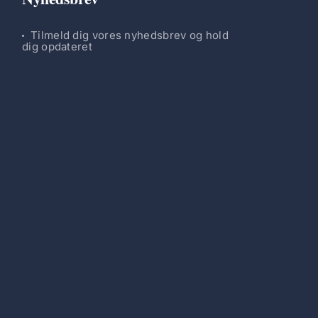
Tilmeld dig vores nyhedsbrev og hold
dig opdateret