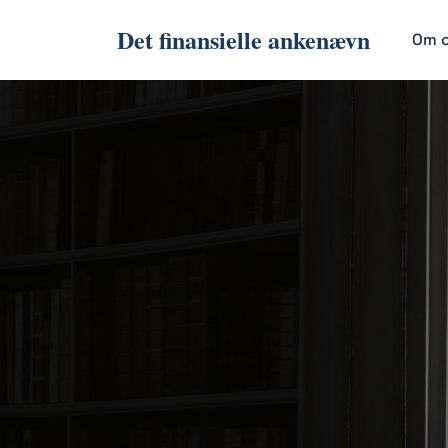
Det finansielle ankenævn
Om 