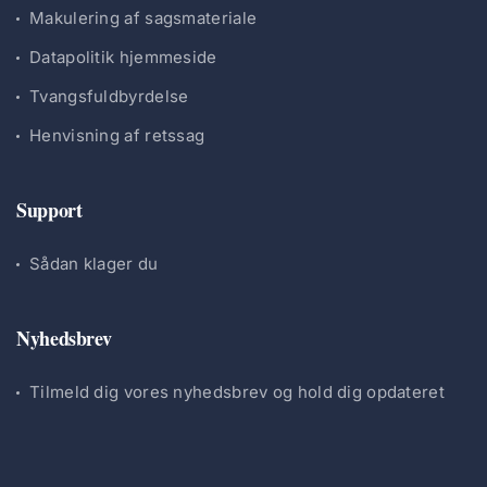
Makulering af sagsmateriale
Datapolitik hjemmeside
Tvangsfuldbyrdelse
Henvisning af retssag
Support
Sådan klager du
Nyhedsbrev
Tilmeld dig vores nyhedsbrev og hold dig opdateret