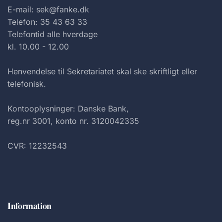
E-mail: sek@fanke.dk
Telefon: 35 43 63 33
Telefontid alle hverdage
kl. 10.00 - 12.00
Henvendelse til Sekretariatet skal ske skriftligt eller
telefonisk.
Kontooplysninger: Danske Bank,
reg.nr 3001, konto nr. 3120042335
CVR: 12232543
Information