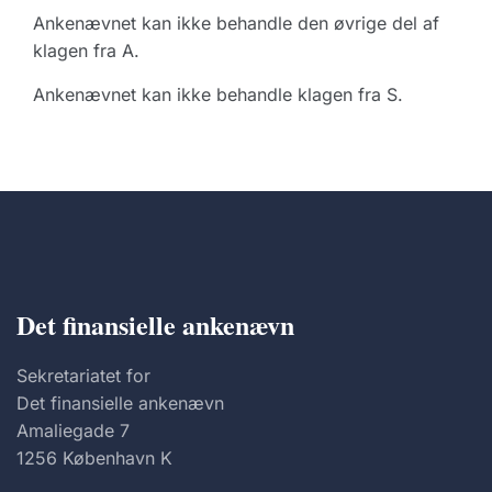
Ankenævnet kan ikke behandle den øvrige del af
klagen fra A.
Ankenævnet kan ikke behandle klagen fra S.
Det finansielle ankenævn
Sekretariatet for
Det finansielle ankenævn
Amaliegade 7
1256 København K