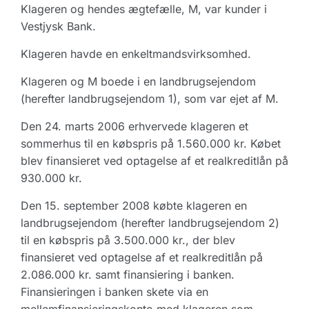
Klageren og hendes ægtefælle, M, var kunder i
Vestjysk Bank.
Klageren havde en enkeltmandsvirksomhed.
Klageren og M boede i en landbrugsejendom
(herefter landbrugsejendom 1), som var ejet af M.
Den 24. marts 2006 erhvervede klageren et
sommerhus til en købspris på 1.560.000 kr. Købet
blev finansieret ved optagelse af et realkreditlån på
930.000 kr.
Den 15. september 2008 købte klageren en
landbrugsejendom (herefter landbrugsejendom 2)
til en købspris på 3.500.000 kr., der blev
finansieret ved optagelse af et realkreditlån på
2.086.000 kr. samt finansiering i banken.
Finansieringen i banken skete via en