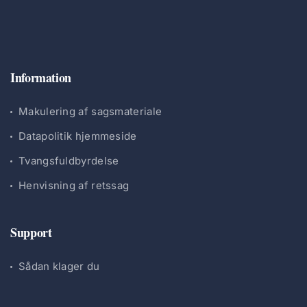
Information
Makulering af sagsmateriale
Datapolitik hjemmeside
Tvangsfuldbyrdelse
Henvisning af retssag
Support
Sådan klager du