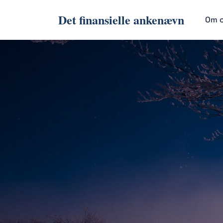
Det finansielle ankenævn
Om 