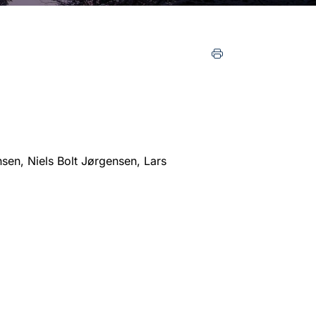
nsen, Niels Bolt Jørgensen, Lars