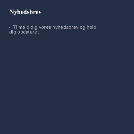
Nyhedsbrev
Tilmeld dig vores nyhedsbrev og hold
dig opdateret