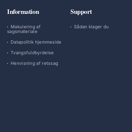
Information
Support
Makulering af
Sådan klager du
sagsmateriale
Datapolitik hjemmeside
Tvangsfuldbyrdelse
Henvisning af retssag