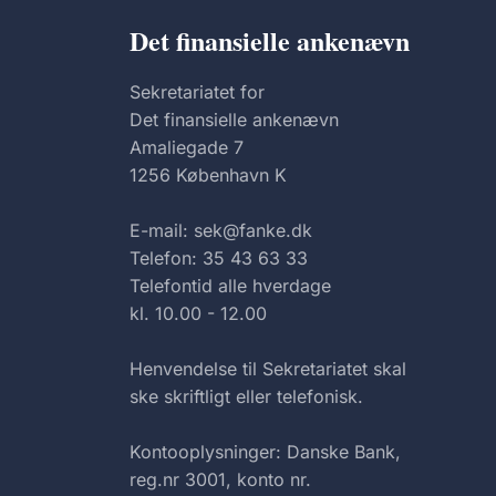
Det finansielle ankenævn
Sekretariatet for
Det finansielle ankenævn
Amaliegade 7
1256 København K
E-mail: sek@fanke.dk
Telefon: 35 43 63 33
Telefontid alle hverdage
kl. 10.00 - 12.00
Henvendelse til Sekretariatet skal
ske skriftligt eller telefonisk.
Kontooplysninger: Danske Bank,
reg.nr 3001, konto nr.