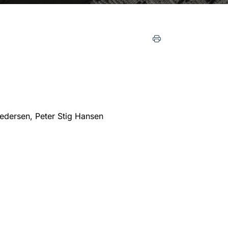
edersen, Peter Stig Hansen