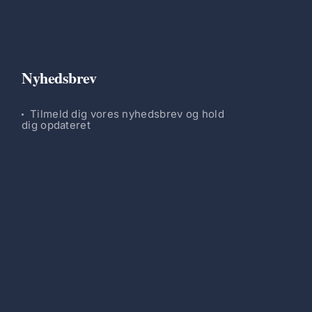
Nyhedsbrev
Tilmeld dig vores nyhedsbrev og hold
dig opdateret