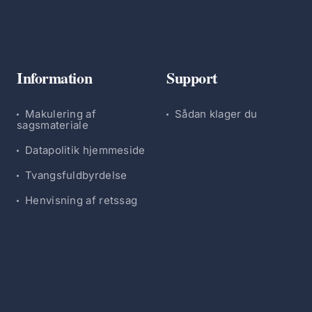
Information
Support
Makulering af
Sådan klager du
sagsmateriale
Datapolitik hjemmeside
Tvangsfuldbyrdelse
Henvisning af retssag