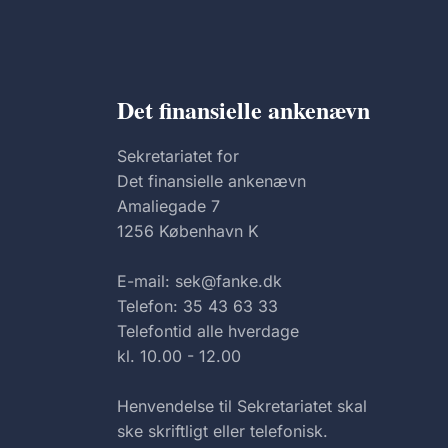
Det finansielle ankenævn
Sekretariatet for
Det finansielle ankenævn
Amaliegade 7
1256 København K
E-mail: sek@fanke.dk
Telefon: 35 43 63 33
Telefontid alle hverdage
kl. 10.00 - 12.00
Henvendelse til Sekretariatet skal
ske skriftligt eller telefonisk.