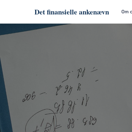
Det finansielle ankenævn
Om 