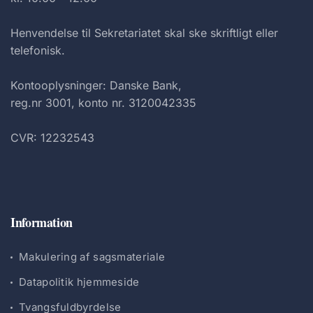
Henvendelse til Sekretariatet skal ske skriftligt eller
telefonisk.
Kontooplysninger: Danske Bank,
reg.nr 3001, konto nr. 3120042335
CVR: 12232543
Information
Makulering af sagsmateriale
Datapolitik hjemmeside
Tvangsfuldbyrdelse