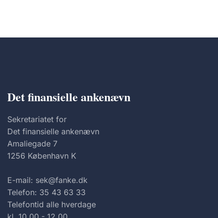
Det finansielle ankenævn
Sekretariatet for
Det finansielle ankenævn
Amaliegade 7
1256 København K
E-mail: sek@fanke.dk
Telefon: 35 43 63 33
Telefontid alle hverdage
kl. 10.00 - 12.00