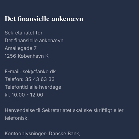
Det finansielle ankenævn
Sekretariatet for
Det finansielle ankenævn
Amaliegade 7
1256 København K
E-mail: sek@fanke.dk
Telefon: 35 43 63 33
Telefontid alle hverdage
kl. 10.00 - 12.00
Henvendelse til Sekretariatet skal ske skriftligt eller
telefonisk.
Kontooplysninger: Danske Bank,