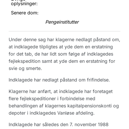
oplysninger:
Senere dom:
Pengeinstitutter
Under denne sag har klagerne nedlagt påstand om,
at indklagede tilpligtes at yde dem en erstatning
for det tab, de har lidt som følge af indklagedes
fejlekspedition samt at yde dem en erstatning for
svie og smerte.
Indklagede har nedlagt påstand om frifindelse.
Klagerne har anført, at indklagede har foretaget
flere fejlekspeditioner i forbindelse med
behandlingen af klagernes kapitalpensionskonti og
depoter i indklagedes Vanløse afdeling.
Indklagede har således den 7. november 1988