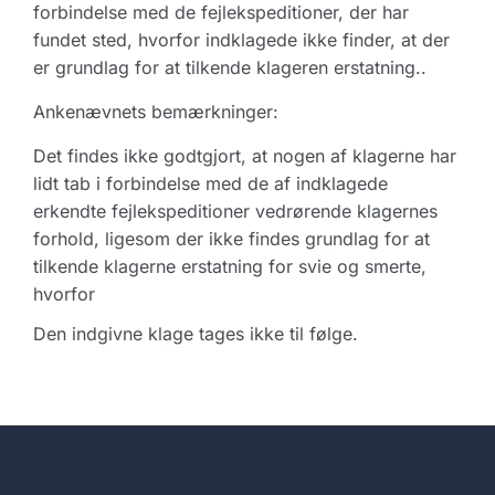
forbindelse med de fejlekspeditioner, der har
fundet sted, hvorfor indklagede ikke finder, at der
er grundlag for at tilkende klageren erstatning..
Ankenævnets bemærkninger:
Det findes ikke godtgjort, at nogen af klagerne har
lidt tab i forbindelse med de af indklagede
erkendte fejlekspeditioner vedrørende klagernes
forhold, ligesom der ikke findes grundlag for at
tilkende klagerne erstatning for svie og smerte,
hvorfor
Den indgivne klage tages ikke til følge.