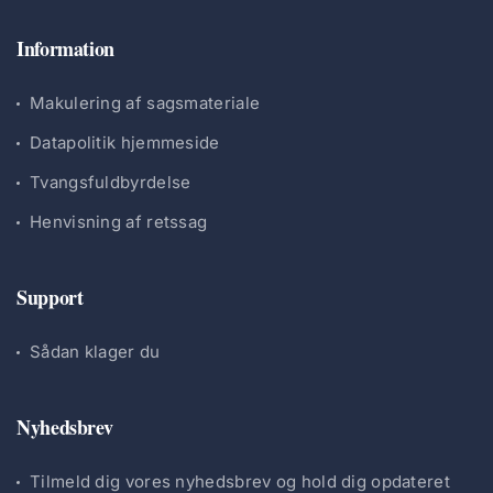
Information
Makulering af sagsmateriale
Datapolitik hjemmeside
Tvangsfuldbyrdelse
Henvisning af retssag
Support
Sådan klager du
Nyhedsbrev
Tilmeld dig vores nyhedsbrev og hold dig opdateret