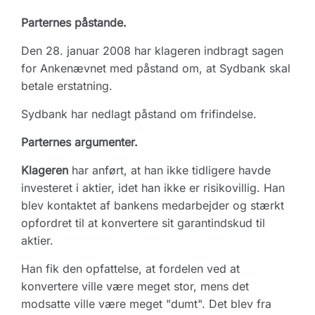
Parternes påstande.
Den 28. januar 2008 har klageren indbragt sagen
for Ankenævnet med påstand om, at Sydbank skal
betale erstatning.
Sydbank har nedlagt påstand om frifindelse.
Parternes argumenter.
Klageren
har anført, at han ikke tidligere havde
investeret i aktier, idet han ikke er risikovillig. Han
blev kontaktet af bankens medarbejder og stærkt
opfordret til at konvertere sit garantindskud til
aktier.
Han fik den opfattelse, at fordelen ved at
konvertere ville være meget stor, mens det
modsatte ville være meget "dumt". Det blev fra