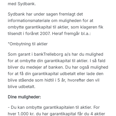
med Sydbank.
Sydbank har under sagen fremlagt det
informationsmateriale om muligheden for at
ombytte garantikapital til aktier, som klageren fik
tilsendt i foråret 2007. Heraf fremgår bl.a.:
"Ombytning til aktier
Som garant i bankTrelleborg a/s har du mulighed
for at ombytte din garantikapital til aktier. I så fald
bliver du medejer af banken. Du har også mulighed
for at få din garantikapital udbetalt eller lade den
blive stående som hidtil i 5 år, hvorefter den vil
blive udbetalt.
Dine muligheder:
- Du kan ombytte garantikapitalen til aktier. For
hver 1.000 kr. du har garantikapital får du 4 aktier