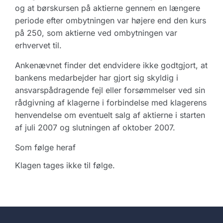
og at børskursen på aktierne gennem en længere
periode efter ombytningen var højere end den kurs
på 250, som aktierne ved ombytningen var
erhvervet til.
Ankenævnet finder det endvidere ikke godtgjort, at
bankens medarbejder har gjort sig skyldig i
ansvarspådragende fejl eller forsømmelser ved sin
rådgivning af klagerne i forbindelse med klagerens
henvendelse om eventuelt salg af aktierne i starten
af juli 2007 og slutningen af oktober 2007.
Som følge heraf
Klagen tages ikke til følge.