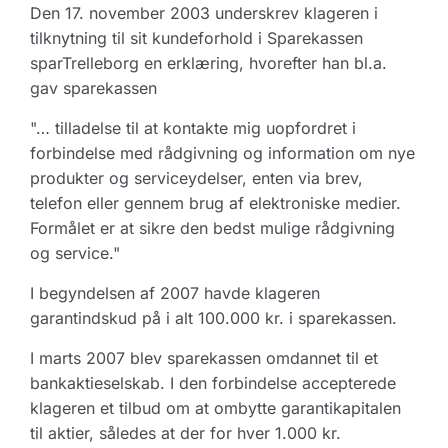
Den 17. november 2003 underskrev klageren i
tilknytning til sit kundeforhold i Sparekassen
sparTrelleborg en erklæring, hvorefter han bl.a.
gav sparekassen
"… tilladelse til at kontakte mig uopfordret i
forbindelse med rådgivning og information om nye
produkter og serviceydelser, enten via brev,
telefon eller gennem brug af elektroniske medier.
Formålet er at sikre den bedst mulige rådgivning
og service."
I begyndelsen af 2007 havde klageren
garantindskud på i alt 100.000 kr. i sparekassen.
I marts 2007 blev sparekassen omdannet til et
bankaktieselskab. I den forbindelse accepterede
klageren et tilbud om at ombytte garantikapitalen
til aktier, således at der for hver 1.000 kr.