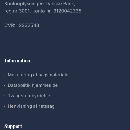
Kontooplysninger: Danske Bank,
reg.nr 3001, konto nr. 3120042335
CVR: 12232543
Information
Makulering af sagsmateriale
Datapolitik hjemmeside
Tvangsfuldbyrdelse
Henvisning af retssag
Support