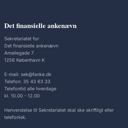
Det finansielle ankenævn
Sekretariatet for
Det finansielle ankenævn
Amaliegade 7
1256 København K
E-mail: sek@fanke.dk
Telefon: 35 43 63 33
Telefontid alle hverdage
kl. 10.00 - 12.00
Henvendelse til Sekretariatet skal ske skriftligt eller
telefonisk.